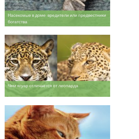
Насекомые в доме: вредители или предвестники
богатства
Чем ягуар отличается от леопарда