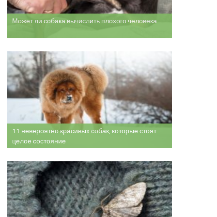
Может ли собака вычислить плохого человека
11 невероятно красивых собак, которые стоят
целое состояние