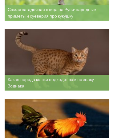
Самая загадочная птица на Руси: народные
приметы и суеверия про кукушку
Какая порода кошки подходит вам по знаку
Зодиака