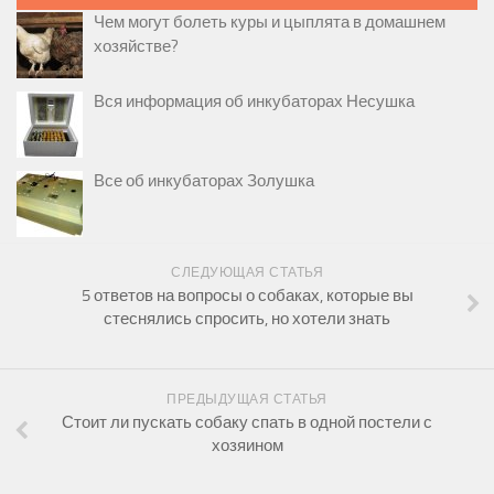
Чем могут болеть куры и цыплята в домашнем
хозяйстве?
Вся информация об инкубаторах Несушка
Все об инкубаторах Золушка
СЛЕДУЮЩАЯ СТАТЬЯ
5 ответов на вопросы о собаках, которые вы
стеснялись спросить, но хотели знать
ПРЕДЫДУЩАЯ СТАТЬЯ
Стоит ли пускать собаку спать в одной постели с
хозяином