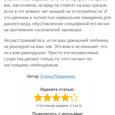
вас, как хозяина, но вряд ли ответит на ваш призыв,
если в тот момент нет никакой на то потребности. И
это целиком и полностью нормальное поведение для
данного вида, обусловленное спецификой его жизни
на протяжение тысячелетий эволюции.
Не расстраивайтесь, если ваш домашний любимец
не реагирует на ваш зов. Это вовсе не означает, что
он к вам равнодушен. Просто эти независимые
существа делают только то, что считают по-
настоящему необходимым.
Автор:
Елена Романенко
Оцените статью:
(110 голосов, среднее: 4.2 из 5)
Поделитесь с друзьями!