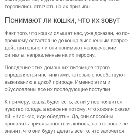
торопились отвечать на их призывы.
Понимают ли кошки, что их зовут
Факт того, что кошки слышат нас, уже доказан, но по-
прежнему остается не до конца выясненным вопрос:
действительно ли они понимают человеческие
сигналы, направленные на их персону.
Поведение этих домашних питомцев строго
определяется инстинктами, которые способствуют
выживанию в дикой природе. Именно этим и
обусловлены все их последующие поступки.
К примеру, кошка будет есть, если у нее появится
чувство голода, а вовсе не потому, что хозяин сказал
ей: «Кис-кис, иди обедать». Да, они способны
проявлять привязанность и любовь, но это вовсе не
значит, что они будут делать все то, что захочется