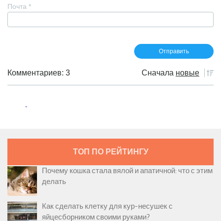
Почта
*
Комментариев: 3
Сначала
новые
ТОП ПО РЕЙТИНГУ
Почему кошка стала вялой и апатичной: что с этим
делать
Как сделать клетку для кур-несушек с
яйцесборником своими руками?