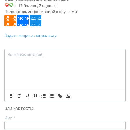
(
+13
баллов,
7
оценок)
Поделитесь информацией с друзьями:
Задать вопрос специалисту
или как гость:
Имя
*