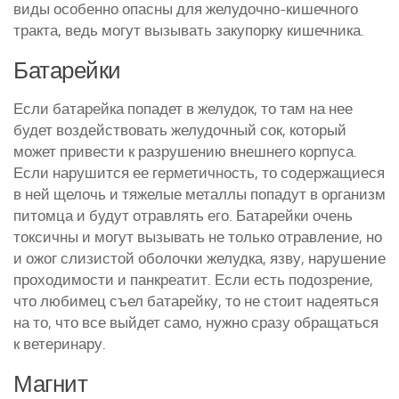
виды особенно опасны для желудочно-кишечного
тракта, ведь могут вызывать закупорку кишечника.
Батарейки
Если батарейка попадет в желудок, то там на нее
будет воздействовать желудочный сок, который
может привести к разрушению внешнего корпуса.
Если нарушится ее герметичность, то содержащиеся
в ней щелочь и тяжелые металлы попадут в организм
питомца и будут отравлять его. Батарейки очень
токсичны и могут вызывать не только отравление, но
и ожог слизистой оболочки желудка, язву, нарушение
проходимости и панкреатит. Если есть подозрение,
что любимец съел батарейку, то не стоит надеяться
на то, что все выйдет само, нужно сразу обращаться
к ветеринару.
Магнит