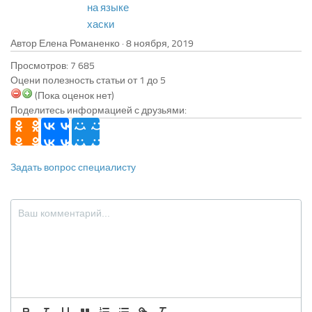
на языке
хаски
Автор Елена Романенко ·
Просмотров: 7 685
Оцени полезность статьи от 1 до 5
(Пока оценок нет)
Поделитесь информацией с друзьями:
Задать вопрос специалисту