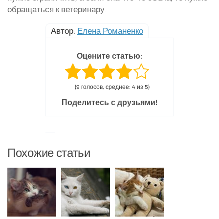
обращаться к ветеринару.
Автор:
Елена Романенко
Оцените статью:
(9 голосов, среднее: 4 из 5)
Поделитесь с друзьями!
Похожие статьи