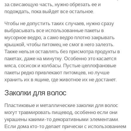
за свисающую часть, нужно обрезать ее и
подождать, пока выйдет все остальное.
Чтобы не допустить таких случаев, нужно сразу
выбрасывать все использованные пакеты в
мусорное ведро, а само ведро плотно закрывать
крышкой, чтобы питомец не смог в него залезть.
Также нельзя оставлять без присмотра продукты в
пакетах, даже на минутку. Особенно это касается
мяса, сосисок и колбасы. Пустые целлофановые
пакеты редко привлекают питомцев, но лучше
хранить их в ящике, где животное их не достанет.
Заколки для волос
Пластиковые и металлические заколки для волос
могут травмировать пищевод, особенно если они
украшены какими-то декоративными элементами.
Если дома кто-то делает прически с использованием