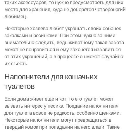
таких аксессуаров, то нужно предусмотреть для них
место для хранения, куда не доберется четвероногий
любимец.
Некоторые хозяева любят украшать своих собачек
заколками и резинками. При этом нужно за ними
внимательно следить, ведь животному такая забота
может не понравиться и ему захочется избавиться
от этих украшений, а в процессе он может случайно
их съесть.
Наполнители для кошачьих
туалетов
Если дома живет еще и кот, то его туалет может
вызвать интерес у песика. Поедание наполнителя
для туалета вовсе не редкость, особенно щенками.
Некоторые наполнители могут превращаться в
твердый комок при попадании на него влаги. Такие