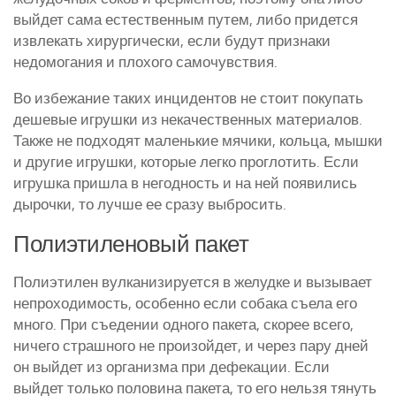
выйдет сама естественным путем, либо придется
извлекать хирургически, если будут признаки
недомогания и плохого самочувствия.
Во избежание таких инцидентов не стоит покупать
дешевые игрушки из некачественных материалов.
Также не подходят маленькие мячики, кольца, мышки
и другие игрушки, которые легко проглотить. Если
игрушка пришла в негодность и на ней появились
дырочки, то лучше ее сразу выбросить.
Полиэтиленовый пакет
Полиэтилен вулканизируется в желудке и вызывает
непроходимость, особенно если собака съела его
много. При съедении одного пакета, скорее всего,
ничего страшного не произойдет, и через пару дней
он выйдет из организма при дефекации. Если
выйдет только половина пакета, то его нельзя тянуть