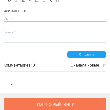
или как гость:
Имя
*
Почта
*
Комментариев: 0
Сначала
новые
ТОП ПО РЕЙТИНГУ