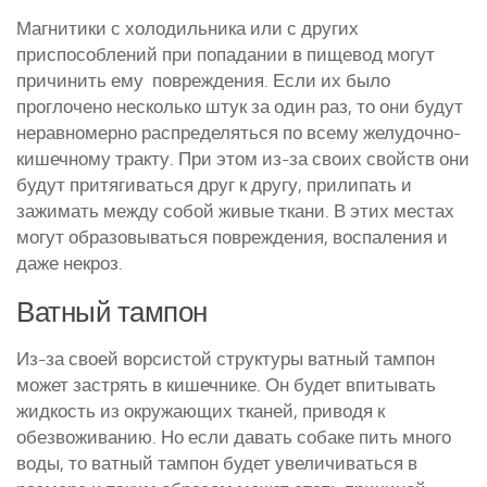
Магнитики с холодильника или с других
приспособлений при попадании в пищевод могут
причинить ему повреждения. Если их было
проглочено несколько штук за один раз, то они будут
неравномерно распределяться по всему желудочно-
кишечному тракту. При этом из-за своих свойств они
будут притягиваться друг к другу, прилипать и
зажимать между собой живые ткани. В этих местах
могут образовываться повреждения, воспаления и
даже некроз.
Ватный тампон
Из-за своей ворсистой структуры ватный тампон
может застрять в кишечнике. Он будет впитывать
жидкость из окружающих тканей, приводя к
обезвоживанию. Но если давать собаке пить много
воды, то ватный тампон будет увеличиваться в