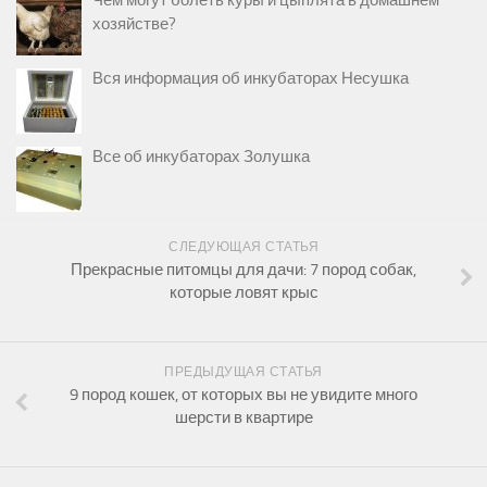
хозяйстве?
Вся информация об инкубаторах Несушка
Все об инкубаторах Золушка
СЛЕДУЮЩАЯ СТАТЬЯ
Прекрасные питомцы для дачи: 7 пород собак,
которые ловят крыс
ПРЕДЫДУЩАЯ СТАТЬЯ
9 пород кошек, от которых вы не увидите много
шерсти в квартире