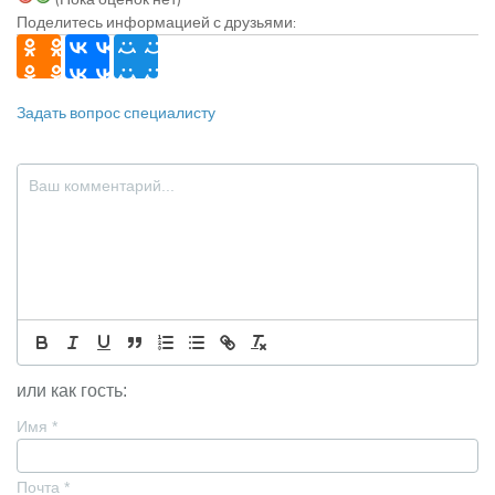
Поделитесь информацией с друзьями:
Задать вопрос специалисту
или как гость:
Имя
*
Почта
*