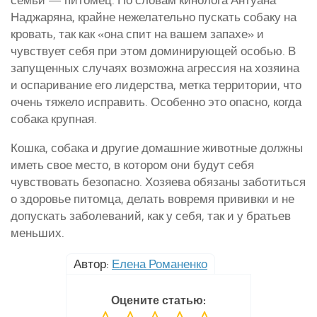
Наджаряна, крайне нежелательно пускать собаку на
кровать, так как «она спит на вашем запахе» и
чувствует себя при этом доминирующей особью. В
запущенных случаях возможна агрессия на хозяина
и оспаривание его лидерства, метка территории, что
очень тяжело исправить. Особенно это опасно, когда
собака крупная.
Кошка, собака и другие домашние животные должны
иметь свое место, в котором они будут себя
чувствовать безопасно. Хозяева обязаны заботиться
о здоровье питомца, делать вовремя прививки и не
допускать заболеваний, как у себя, так и у братьев
меньших.
Автор:
Елена Романенко
Оцените статью: