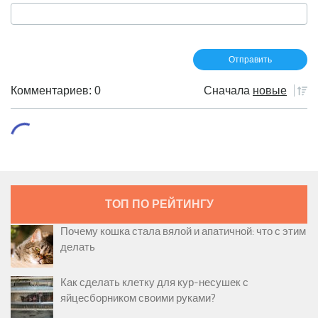
Комментариев: 0
Сначала
новые
ТОП ПО РЕЙТИНГУ
Почему кошка стала вялой и апатичной: что с этим
делать
Как сделать клетку для кур-несушек с
яйцесборником своими руками?