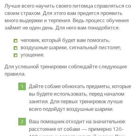
Лучше всего научить своего питомца справляться со
своим страхом. Для этого вам придется проявить
много выдержки и терпения. Ведь процесс обучения
займет не один день. Для него вам понадобится:
человек, который будет вам помогать;
воздушные шарики, сигнальный пистолет;
угощение.
Для успешной тренировки соблюдайте следующие
правила:
Дайте собаке обнюхать предметы, которые
вы будете использовать, перед началом
занятия. Для первых тренировок лучше
всего подойдут воздушные шарики.
Ваш помощник отходит на значительное
расстояние от собаки — примерно 120-