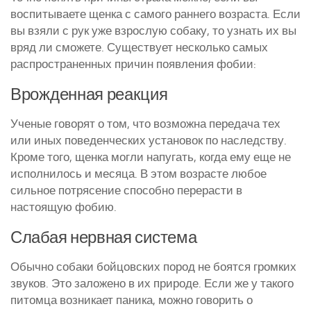
воспитываете щенка с самого раннего возраста. Если
вы взяли с рук уже взрослую собаку, то узнать их вы
вряд ли сможете. Существует несколько самых
распространенных причин появления фобии:
Врожденная реакция
Ученые говорят о том, что возможна передача тех
или иных поведенческих установок по наследству.
Кроме того, щенка могли напугать, когда ему еще не
исполнилось и месяца. В этом возрасте любое
сильное потрясение способно перерасти в
настоящую фобию.
Слабая нервная система
Обычно собаки бойцовских пород не боятся громких
звуков. Это заложено в их природе. Если же у такого
питомца возникает паника, можно говорить о