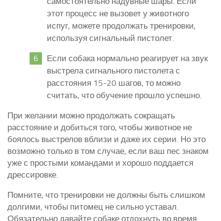
самостоятельно надувные шары. Если
этот процесс не вызовет у животного
испуг, можете продолжать тренировки,
используя сигнальный пистолет.
Если собака нормально реагирует на звук
выстрела сигнального пистолета с
расстояния 15-20 шагов, то можно
считать, что обучение прошло успешно.
При желании можно продолжать сокращать
расстояние и добиться того, чтобы животное не
боялось выстрелов вблизи и даже их серии. Но это
возможно только в том случае, если ваш пес знаком
уже с простыми командами и хорошо поддается
дрессировке.
Помните, что тренировки не должны быть слишком
долгими, чтобы питомец не сильно уставал.
Обязательно давайте собаке отдохнуть во время