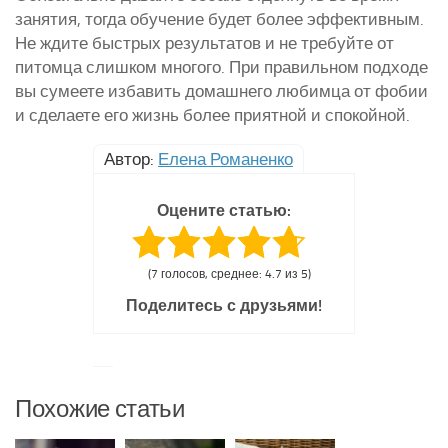
занятия, тогда обучение будет более эффективным.
Не ждите быстрых результатов и не требуйте от
питомца слишком многого. При правильном подходе
вы сумеете избавить домашнего любимца от фобии
и сделаете его жизнь более приятной и спокойной.
Автор:
Елена Романенко
Оцените статью:
(7 голосов, среднее: 4.7 из 5)
Поделитесь с друзьями!
Похожие статьи