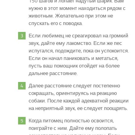
150 шагов и лопает надутый шарик. Вам
нужно в этот момент находиться рядом с
животным. Желательно при этом не
спускать его с поводка.
Если любимец не среагировал на громкий
звук, дайте ему лакомство. Если же пес
испугался, подождите, пока он успокоится.
Если он начал паниковать и метаться,
пусть ваш помощник отойдет на более
дальнее расстояние.
Далее расстояние следует постепенно
сокращать, ориентируясь на реакцию
собаки. После каждой адекватной реакции
на неприятный звук, ее следует поощрять.
Когда питомец полностью освоится,
поиграйте с ним. Дайте ему полопать