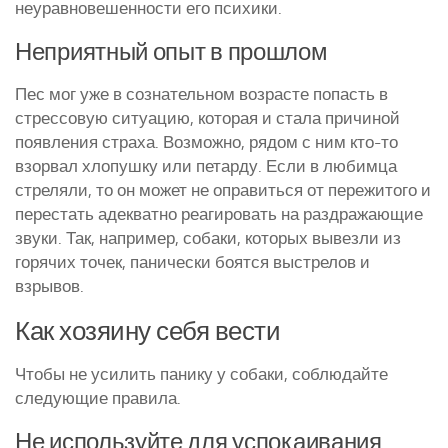
неуравновешенности его психики.
Неприятный опыт в прошлом
Пес мог уже в сознательном возрасте попасть в
стрессовую ситуацию, которая и стала причиной
появления страха. Возможно, рядом с ним кто-то
взорвал хлопушку или петарду. Если в любимца
стреляли, то он может не оправиться от пережитого и
перестать адекватно реагировать на раздражающие
звуки. Так, например, собаки, которых вывезли из
горячих точек, панически боятся выстрелов и
взрывов.
Как хозяину себя вести
Чтобы не усилить панику у собаки, соблюдайте
следующие правила.
Не используйте для успокаивания