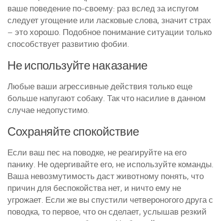
ваше поведение по-своему: раз вслед за испугом
следует угощение или ласковые слова, значит страх
– это хорошо. Подобное понимание ситуации только
способствует развитию фобии.
Не используйте наказание
Любые ваши агрессивные действия только еще
больше напугают собаку. Так что насилие в данном
случае недопустимо.
Сохраняйте спокойствие
Если ваш пес на поводке, не реагируйте на его
панику. Не одергивайте его, не используйте команды.
Ваша невозмутимость даст животному понять, что
причин для беспокойства нет, и ничто ему не
угрожает. Если же вы спустили четвероногого друга с
поводка, то первое, что он сделает, услышав резкий