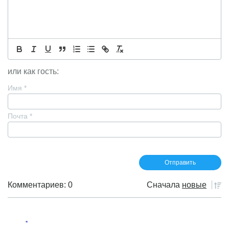
или как гость:
Имя
*
Почта
*
Комментариев: 0
Сначала
новые