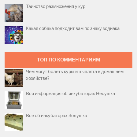
Таинство размножения у кур
Какая собака подходит вам по знаку зодиака
ТОП ПО КОММЕНТАРИЯМ
Чем могут болеть куры и цыплята в домашнем
хозяйстве?
Вся информация об инкубаторах Несушка
Все об инкубаторах Золушка