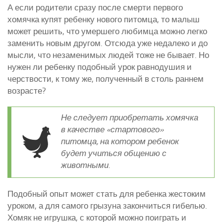
А если родители сразу после смерти первого
хомячка купят ребенку нового питомца, то малыш
может решить, что умершего любимца можно легко
заменить новым другом. Отсюда уже недалеко и до
мысли, что незаменимых людей тоже не бывает. Но
нужен ли ребенку подобный урок равнодушия и
черствости, к тому же, полученный в столь раннем
возрасте?
Не следует приобретать хомячка
в качестве «стартового»
питомца, на котором ребенок
будет учиться общению с
животными.
Подобный опыт может стать для ребенка жестоким
уроком, а для самого грызуна закончиться гибелью.
Хомяк не игрушка, с которой можно поиграть и