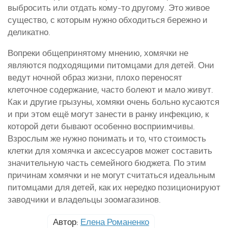
выбросить или отдать кому-то другому. Это живое
существо, с которым нужно обходиться бережно и
деликатно.
Вопреки общепринятому мнению, хомячки не
являются подходящими питомцами для детей. Они
ведут ночной образ жизни, плохо переносят
клеточное содержание, часто болеют и мало живут.
Как и другие грызуны, хомяки очень больно кусаются
и при этом ещё могут занести в ранку инфекцию, к
которой дети бывают особенно восприимчивы.
Взрослым же нужно понимать и то, что стоимость
клетки для хомячка и аксессуаров может составить
значительную часть семейного бюджета. По этим
причинам хомячки и не могут считаться идеальным
питомцами для детей, как их нередко позиционируют
заводчики и владельцы зоомагазинов.
Автор:
Елена Романенко