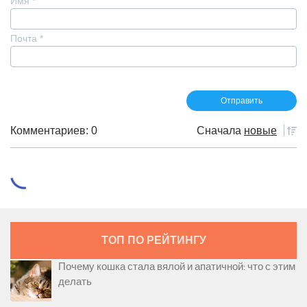
Имя
*
Почта
*
Комментариев: 0
Сначала
новые
ТОП ПО РЕЙТИНГУ
Почему кошка стала вялой и апатичной: что с этим
делать