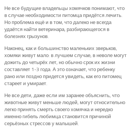
Не все будущие владельцы хомячков понимают, что
в случае необходимости питомца придётся лечить.
Но проблема ещё и в том, что далеко не всегда
удаётся найти ветеринара, разбирающегося в
болезнях грызунов.
Наконец, как и большинство маленьких зверьков,
хомяки живут мало: в лучшем случае, в неволе могут
дожить до четырёх лет, но обычно срок их жизни
составляет 1-3 года. А это означает, что ребенку
рано или поздно придется увидеть, как его питомец
стареет и умирает.
Не все дети, даже если им заранее объяснить, что
животные живут меньше людей, могут относительно
легко принять смерть своего хомячка и нередко
именно гибель любимца становится причиной
серьёзных стрессов у малышей.