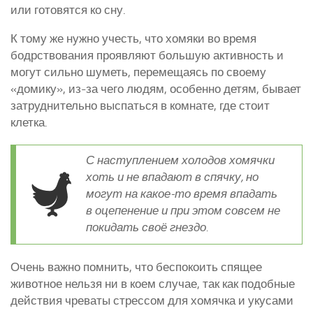
или готовятся ко сну.
К тому же нужно учесть, что хомяки во время
бодрствования проявляют большую активность и
могут сильно шуметь, перемещаясь по своему
«домику», из-за чего людям, особенно детям, бывает
затруднительно выспаться в комнате, где стоит
клетка.
С наступлением холодов хомячки
хоть и не впадают в спячку, но
могут на какое-то время впадать
в оцепенение и при этом совсем не
покидать своё гнездо.
Очень важно помнить, что беспокоить спящее
животное нельзя ни в коем случае, так как подобные
действия чреваты стрессом для хомячка и укусами