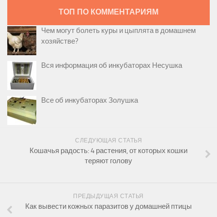
ТОП ПО КОММЕНТАРИЯМ
Чем могут болеть куры и цыплята в домашнем
хозяйстве?
Вся информация об инкубаторах Несушка
Все об инкубаторах Золушка
СЛЕДУЮЩАЯ СТАТЬЯ
Кошачья радость: 4 растения, от которых кошки
теряют голову
ПРЕДЫДУЩАЯ СТАТЬЯ
Как вывести кожных паразитов у домашней птицы