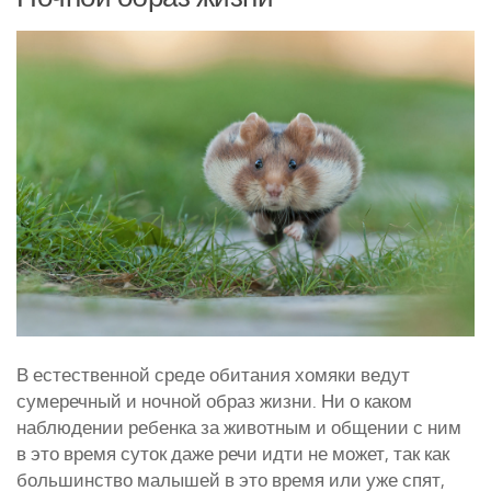
В естественной среде обитания хомяки ведут
сумеречный и ночной образ жизни. Ни о каком
наблюдении ребенка за животным и общении с ним
в это время суток даже речи идти не может, так как
большинство малышей в это время или уже спят,