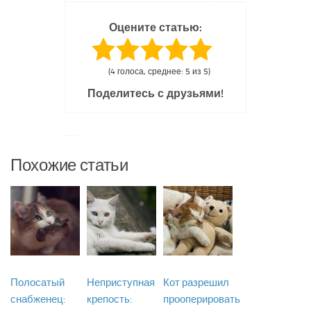
Оцените статью:
(4 голоса, среднее: 5 из 5)
Поделитесь с друзьями!
Похожие статьи
Полосатый
Неприступная
Кот разрешил
снабженец:
крепость:
прооперировать