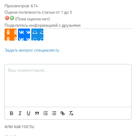
Просмотров: 674
Оцени полезность статьи от 1 до 5
(Пока оценок нет)
Поделитесь информацией с друзьями:
Задать вопрос специалисту
или как гость: