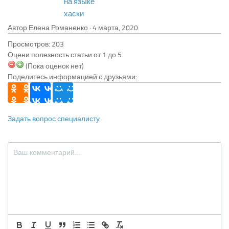
на языке
хаски
Автор Елена Романенко ·
Просмотров: 203
Оцени полезность статьи от 1 до 5
(Пока оценок нет)
Поделитесь информацией с друзьями:
Задать вопрос специалисту