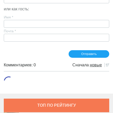
или как гость:
Имя
*
Почта
*
Комментариев: 0
Сначала
новые
ТОП ПО РЕЙТИНГУ