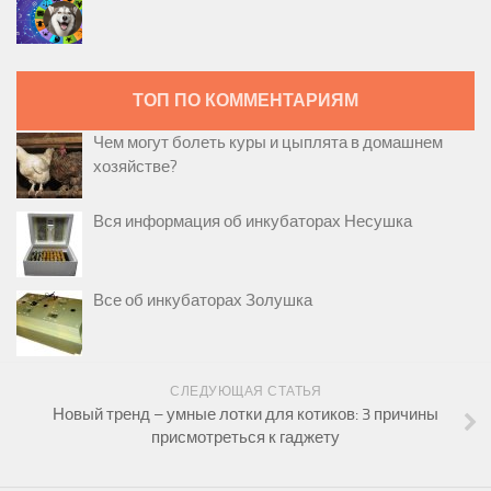
ТОП ПО КОММЕНТАРИЯМ
Чем могут болеть куры и цыплята в домашнем
хозяйстве?
Вся информация об инкубаторах Несушка
Все об инкубаторах Золушка
СЛЕДУЮЩАЯ СТАТЬЯ
Новый тренд – умные лотки для котиков: 3 причины
присмотреться к гаджету