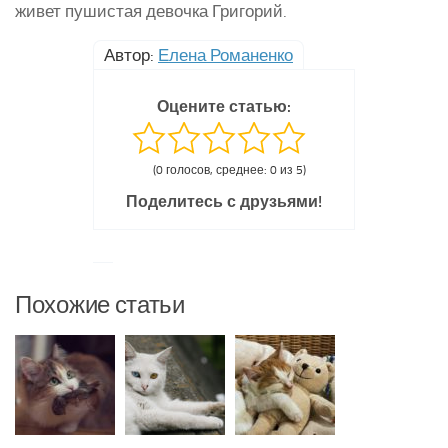
живет пушистая девочка Григорий.
Автор:
Елена Романенко
Оцените статью:
(0 голосов, среднее: 0 из 5)
Поделитесь с друзьями!
Похожие статьи