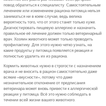
повод обратиться к специалисту. Самостоятельным
лечением или изменением рациона питомца нельзя
заниматься ни в коем случае, ведь велика
вероятность того, что от этого станет только хуже.
Диагностировать пищевую аллергию и назначить
правильное её лечение должен только ветеринарный
врач. Хозяин животного может только проводить
профилактику. Для этого нужно четко узнать, на
какие продукты у питомца появляется реакция и
полностью удалить их из рациона.
Кормить животных нужно в строгости с назначением
врача и не вносить в рацион самостоятельно даже
всякие «вкусности», потому что даже
незначительное отклонение от предписания
ветеринара может вновь привести к аллергической
реакции у питомца. Всё это нужно соблюдать в
течении всей жизни вашего животного.