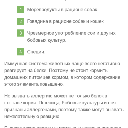
Морепродукты в рационе собак.
Говядина в рационе собак и кошек.
Чрезмерное употребление сои и других
бобовых культур.
Специи.
Иммунная система животных чаще всего негативно
реагирует на белки. Поэтому не стоит кормить
домашних питомцев кормом, в котором содержание
этого элемента повышено.
Но вызвать аллергию может не только белок в
составе корма. Пшеница, бобовые культуры и соя —
признаны аллергенами, поэтому также могут вызвать
нежелательную реакцию.
Бывают такие породы животных, у которых пищевая