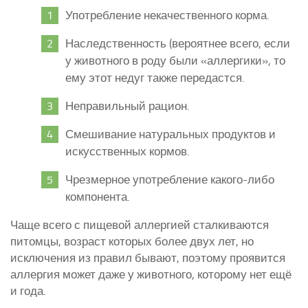
Употребление некачественного корма.
Наследственность (вероятнее всего, если
у животного в роду были «аллергики», то
ему этот недуг также передастся.
Неправильный рацион.
Смешивание натуральных продуктов и
искусственных кормов.
Чрезмерное употребление какого-либо
компонента.
Чаще всего с пищевой аллергией сталкиваются
питомцы, возраст которых более двух лет, но
исключения из правил бывают, поэтому проявится
аллергия может даже у животного, которому нет ещё
и года.