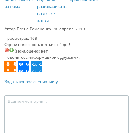
из дома
разговаривать
на языке
хаски
Автор Елена Романенко ·
Просмотров: 169
Оцени полезность статьи от 1 до 5
(Пока оценок нет)
Поделитесь информацией с друзьями:
Задать вопрос специалисту