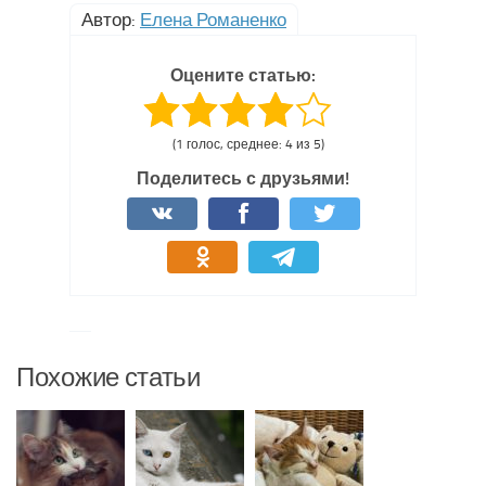
Автор:
Елена Романенко
Оцените статью:
(1 голос, среднее: 4 из 5)
Поделитесь с друзьями!
Похожие статьи