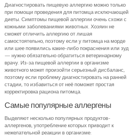
Диагностировать пищевую аллергию можно только
при помощи проведения для питомца исключающей
диеты. Симптомы пищевой аллергии очень схожи с
кожными заболеваниями животных. Хозяин не
сможет отличить аллергию от лишая
самостоятельно, поэтому если у питомца на морде
или шее появились какие-либо покраснения или зуд
— нужно обязательно обратиться ветеринарному
врачу. Из-за пищевой аллергии в организме
животного может произойти серьезный дисбаланс,
поэтому если проблему диагностировать на ранней
стадии, то избавиться от неё поможет простая
корректировка рациона питомца.
Самые популярные аллергены
Выделяют несколько популярных продуктов-
аллергенов, употребление которых приводит к
нежелательной реакции в организме: