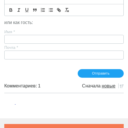
или как гость:
Имя
*
Почта
*
Комментариев: 1
Сначала
новые