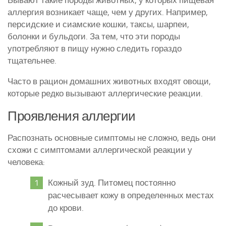
аллергия возникает чаще, чем у других. Например,
персидские и сиамские кошки, таксы, шарпеи,
болонки и бульдоги. За тем, что эти породы
употребляют в пищу нужно следить гораздо
тщательнее.
Часто в рацион домашних животных входят овощи,
которые редко вызывают аллергические реакции.
Проявления аллергии
Распознать основные симптомы не сложно, ведь они
схожи с симптомами аллергической реакции у
человека:
Кожный зуд. Питомец постоянно
расчесывает кожу в определенных местах
до крови.