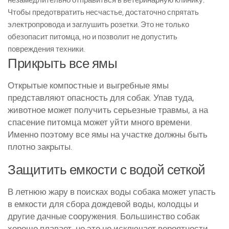
Чтобы предотвратить несчастье, достаточно спрятать
электропровода и заглушить розетки. Это не только
обезопасит питомца, но и позволит не допустить
повреждения техники.
Прикрыть все ямы
Открытые компостные и выгребные ямы
представляют опасность для собак. Упав туда,
животное может получить серьезные травмы, а на
спасение питомца может уйти много времени.
Именно поэтому все ямы на участке должны быть
плотно закрыты.
Защитить емкости с водой сеткой
В летнюю жару в поисках воды собака может упасть
в емкости для сбора дождевой воды, колодцы и
другие дачные сооружения. Большинство собак
хорошо плавает, но это не исключает вероятности