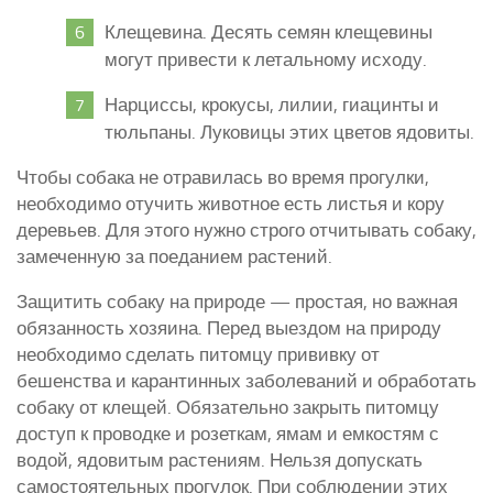
Клещевина. Десять семян клещевины
могут привести к летальному исходу.
Нарциссы, крокусы, лилии, гиацинты и
тюльпаны. Луковицы этих цветов ядовиты.
Чтобы собака не отравилась во время прогулки,
необходимо отучить животное есть листья и кору
деревьев. Для этого нужно строго отчитывать собаку,
замеченную за поеданием растений.
Защитить собаку на природе — простая, но важная
обязанность хозяина. Перед выездом на природу
необходимо сделать питомцу прививку от
бешенства и карантинных заболеваний и обработать
собаку от клещей. Обязательно закрыть питомцу
доступ к проводке и розеткам, ямам и емкостям с
водой, ядовитым растениям. Нельзя допускать
самостоятельных прогулок. При соблюдении этих