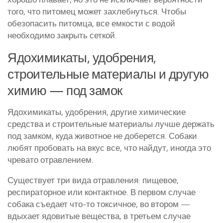
того, что питомец может захлебнуться. Чтобы
обезопасить питомца, все емкости с водой
необходимо закрыть сеткой.
Ядохимикаты, удобрения,
строительные материалы и другую
химию — под замок
Ядохимикаты, удобрения, другие химические
средства и строительные материалы лучше держать
под замком, куда животное не доберется. Собаки
любят пробовать на вкус все, что найдут, иногда это
чревато отравлением.
Существует три вида отравления: пищевое,
респираторное или контактное. В первом случае
собака съедает что-то токсичное, во втором —
вдыхает ядовитые вещества, в третьем случае