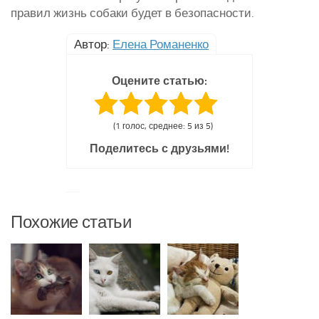
правил жизнь собаки будет в безопасности.
Автор:
Елена Романенко
Оцените статью:
(1 голос, среднее: 5 из 5)
Поделитесь с друзьями!
Похожие статьи