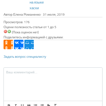
на языке
хаски
Автор Елена Романенко ·
Просмотров: 176
Оцени полезность статьи от 1 до 5
(Пока оценок нет)
Поделитесь информацией с друзьями:
Задать вопрос специалисту