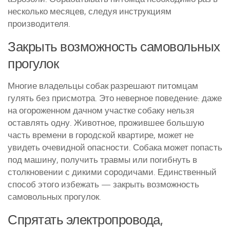
несколько месяцев, следуя инструкциям
производителя.
Закрыть возможность самовольных
прогулок
Многие владельцы собак разрешают питомцам
гулять без присмотра. Это неверное поведение: даже
на огороженном дачном участке собаку нельзя
оставлять одну. Животное, прожившее большую
часть времени в городской квартире, может не
увидеть очевидной опасности. Собака может попасть
под машину, получить травмы или погибнуть в
столкновении с дикими сородичами. Единственный
способ этого избежать — закрыть возможность
самовольных прогулок.
Спрятать электропровода,