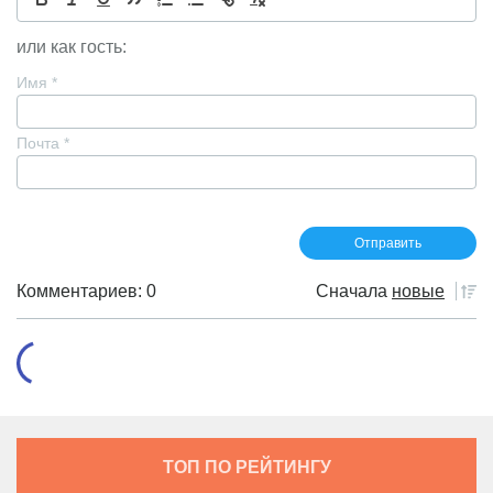
или как гость:
Имя
*
Почта
*
Комментариев: 0
Сначала
новые
ТОП ПО РЕЙТИНГУ