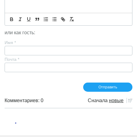
или как гость:
Имя
*
Почта
*
Комментариев: 0
Сначала
новые