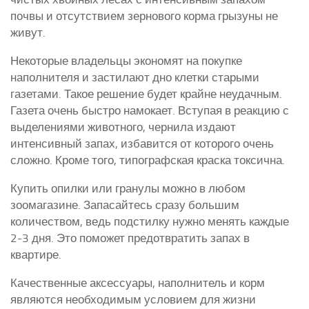
почвы и отсутствием зернового корма грызуны не
живут.
Некоторые владельцы экономят на покупке
наполнителя и застилают дно клетки старыми
газетами. Такое решение будет крайне неудачным.
Газета очень быстро намокает. Вступая в реакцию с
выделениями животного, чернила издают
интенсивный запах, избавится от которого очень
сложно. Кроме того, типографская краска токсична.
Купить опилки или гранулы можно в любом
зоомагазине. Запасайтесь сразу большим
количеством, ведь подстилку нужно менять каждые
2-3 дня. Это поможет предотвратить запах в
квартире.
Качественные аксессуары, наполнитель и корм
являются необходимым условием для жизни