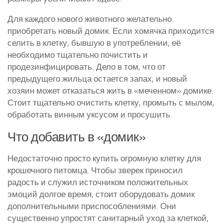
Для каждого нового животного желательно
приобретать новый домик. Если хомячка приходится
селить в клетку, бывшую в употреблении, её
необходимо тщательно почистить и
продезинфицировать. Дело в том, что от
предыдущего жильца остается запах, и новый
хозяин может отказаться жить в «меченном» домике.
Стоит тщательно очистить клетку, промыть с мылом,
обработать винным уксусом и просушить.
Что добавить в «домик»
Недостаточно просто купить огромную клетку для
крошечного питомца. Чтобы зверек приносил
радость и служил источником положительных
эмоций долгое время, стоит оборудовать домик
дополнительными приспособлениями. Они
существенно упростят санитарный уход за клеткой,