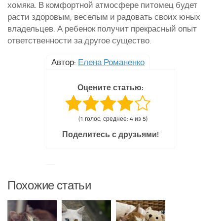
хомяка. В комфортной атмосфере питомец будет
расти здоровым, веселым и радовать своих юных
владельцев. А ребенок получит прекрасный опыт
ответственности за другое существо.
Автор:
Елена Романенко
Оцените статью:
(1 голос, среднее: 4 из 5)
Поделитесь с друзьями!
Похожие статьи