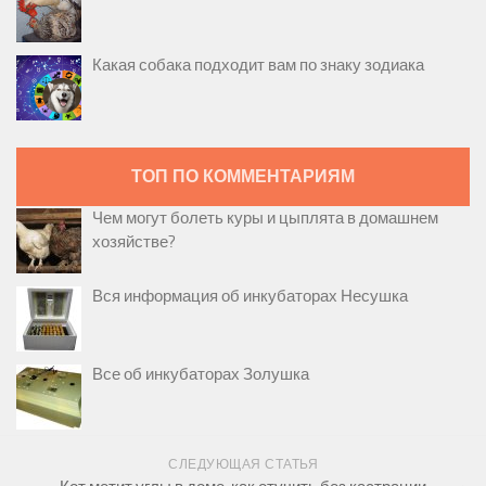
Какая собака подходит вам по знаку зодиака
ТОП ПО КОММЕНТАРИЯМ
Чем могут болеть куры и цыплята в домашнем
хозяйстве?
Вся информация об инкубаторах Несушка
Все об инкубаторах Золушка
СЛЕДУЮЩАЯ СТАТЬЯ