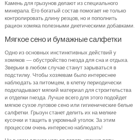
Камень для грызунов делают из специального
минерала. Его богатый состав помогает не только
контролировать длину резцов, но и пополнить
рацион хомяка полезными диетическими добавками.
Мягкое сено и бумажные салфетки
Одно из основных инстинктивных действий у
хомяков — обустройство гнезда для сна и отдыха.
Зверьки в любом случае станут зарываться в
подстилку. Чтобы хозяевам было интереснее
наблюдать за питомцем, в клетку периодически
подкладывают мягкий материал для строительства
и отделки гнезда. Лучше всего для этого подойдет
мягкое сухое луговое сено или гигиенические белые
салфетки. Грызун станет делить их на мелкие
кусочки и тащить в укромный уголок. За этим
процессом очень интересно наблюдать!