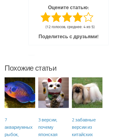
Оцените статью:
(12 голосов, среднее: 4 из 5)
Поделитесь с друзьями!
Похожие статьи
7
3 версии,
2 забавные
аквариумных
почему
версии из
рыбок,
японская
китайских