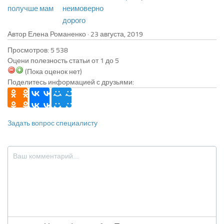
получше мам
неимоверно
дорого
Автор Елена Романенко ·
Просмотров: 5 538
Оцени полезность статьи от 1 до 5
(Пока оценок нет)
Поделитесь информацией с друзьями:
Задать вопрос специалисту