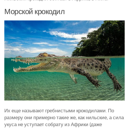
Морской крокодил
Их еще называют гребнистыми крокодилами. По
размеру они примерно такие же, как нильские, а сила
укуса не уступает собрату из Африки (даже