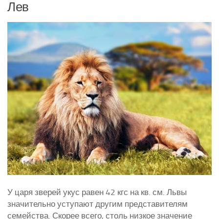
Лев
У царя зверей укус равен 42 кгс на кв. см. Львы
значительно уступают другим представителям
семейства. Скорее всего, столь низкое значение