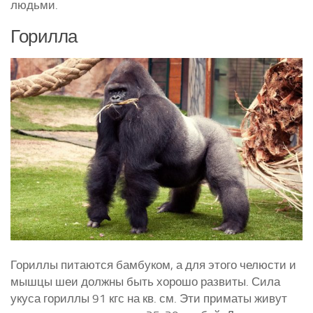
людьми.
Горилла
Гориллы питаются бамбуком, а для этого челюсти и
мышцы шеи должны быть хорошо развиты. Сила
укуса гориллы 91 кгс на кв. см. Эти приматы живут