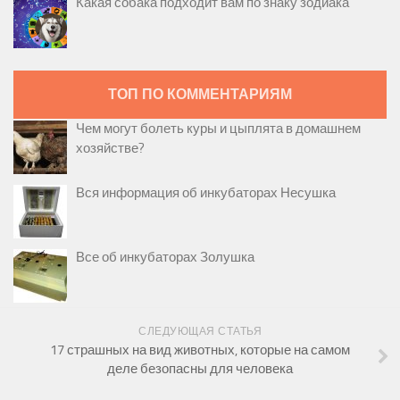
Какая собака подходит вам по знаку зодиака
ТОП ПО КОММЕНТАРИЯМ
Чем могут болеть куры и цыплята в домашнем
хозяйстве?
Вся информация об инкубаторах Несушка
Все об инкубаторах Золушка
СЛЕДУЮЩАЯ СТАТЬЯ
17 страшных на вид животных, которые на самом
деле безопасны для человека