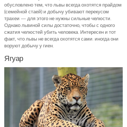
обусловлено тем, что львы всегда охотятся прайдом
(семейной стаей) и добычу убивают перекусом
трахеи — для этого не нужны сильные челюсти.
Однако львиной силы достаточно, чтобы с одного
сжатия челюстей убить человека. Интересен и тот
факт, что львы не всегда охотятся сами: иногда они
воруют добычу у гиен.
Ягуар