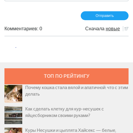
Комментариев: 0
Сначала
новые
ТОП ПО РЕЙТИНГУ
Почему кошка стала вялой и апатичной: что с этим
делать
Как сделать клетку для кур-несушек с
яйцесборником своими руками?
Куры Несушки и цыплята Хайсекс — белые,