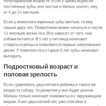
полугодовалом возрасте. Если у щенка выросли
постоянные зубы, они чистые и белые, значит, ему
от 6 до 24 месяцев.
Если у животного коренные зубы желтые, то ему
свыше двух лет. Пожелтение может начаться и после
12 месяцев жизни пса. Все зависит от того, чем
собака питается. В 5 лет у питомца начинают
стираться резцы и появляются первые заболевания
десен. У пожилого пса старше 8 лет зубы начинают
выпадать.
Подростковый возраст и
половая зрелость
Если сравнивать двухлетнего ребенка и такого же
возраста собаку, то развитие у них будет разное.
Малыш только начинает знакомиться с окружающим
миром. А вот двухлетний пес уже способен к