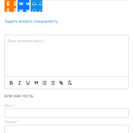
Задать вопрос специалисту
или как гость:
Имя
*
Почта
*