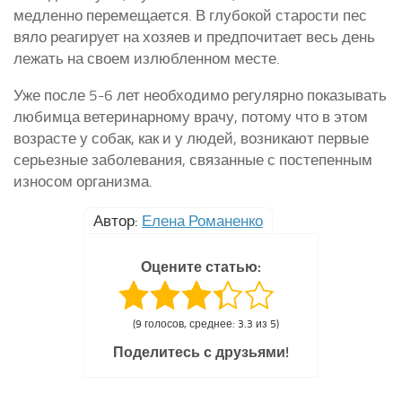
медленно перемещается. В глубокой старости пес
вяло реагирует на хозяев и предпочитает весь день
лежать на своем излюбленном месте.
Уже после 5-6 лет необходимо регулярно показывать
любимца ветеринарному врачу, потому что в этом
возрасте у собак, как и у людей, возникают первые
серьезные заболевания, связанные с постепенным
износом организма.
Автор:
Елена Романенко
Оцените статью:
(9 голосов, среднее: 3.3 из 5)
Поделитесь с друзьями!