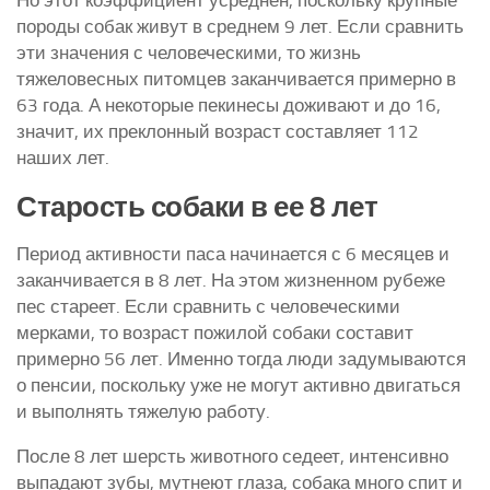
породы собак живут в среднем 9 лет. Если сравнить
эти значения с человеческими, то жизнь
тяжеловесных питомцев заканчивается примерно в
63 года. А некоторые пекинесы доживают и до 16,
значит, их преклонный возраст составляет 112
наших лет.
Старость собаки в ее 8 лет
Период активности паса начинается с 6 месяцев и
заканчивается в 8 лет. На этом жизненном рубеже
пес стареет. Если сравнить с человеческими
мерками, то возраст пожилой собаки составит
примерно 56 лет. Именно тогда люди задумываются
о пенсии, поскольку уже не могут активно двигаться
и выполнять тяжелую работу.
После 8 лет шерсть животного седеет, интенсивно
выпадают зубы, мутнеют глаза, собака много спит и