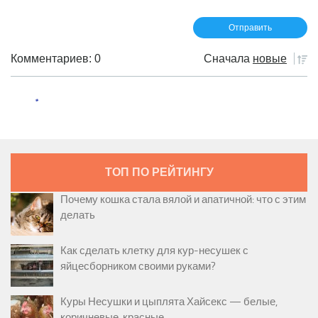
Комментариев: 0
Сначала
новые
ТОП ПО РЕЙТИНГУ
Почему кошка стала вялой и апатичной: что с этим
делать
Как сделать клетку для кур-несушек с
яйцесборником своими руками?
Куры Несушки и цыплята Хайсекс — белые,
коричневые, красные