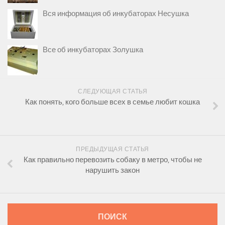
Вся информация об инкубаторах Несушка
Все об инкубаторах Золушка
СЛЕДУЮЩАЯ СТАТЬЯ
Как понять, кого больше всех в семье любит кошка
ПРЕДЫДУЩАЯ СТАТЬЯ
Как правильно перевозить собаку в метро, чтобы не
нарушить закон
ПОИСК