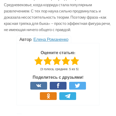
Средневековье, когда коррида стала популярным
развлечением. С тех пор наука сильно продвинулась и
доказала несостоятельность теории. Поэтому фраза «как
красная тряпка для быка» – просто эффектная фигура речи,
не имеющая ничего общего с правдой.
Автор:
Елена Романенко
Оцените статью:
(3 голоса, среднее: 5 из 5)
Поделитесь с друзьями!