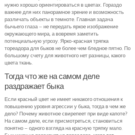
нужно хорошо ориентироваться в цветах. Гораздо
важнее для них панорамное зрение и возможность
различать объекты в темноте. Главная задача
бычьего глаза – не передать яркое изображение
окружающего мира, а вовремя заметить
потенциальную угрозу. Ярко-красная тряпка
тореадора для быков не более чем бледное пятно. По
большому счету для животного нет разницы, какого
цвета ткань.
Тогда что же на самом деле
раздражает быка
Если красный цвет не имеет никакого отношения к
повышению уровня агрессии у быка, тогда в чем же
дело? Почему животное свирепеет при виде капоте?
На самом деле, если присмотреться, становиться
понятно – одного взгляда на красную тряпку мало.