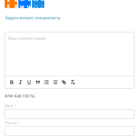
Задать вопрос специалисту
или как гость:
Имя
*
Почта
*