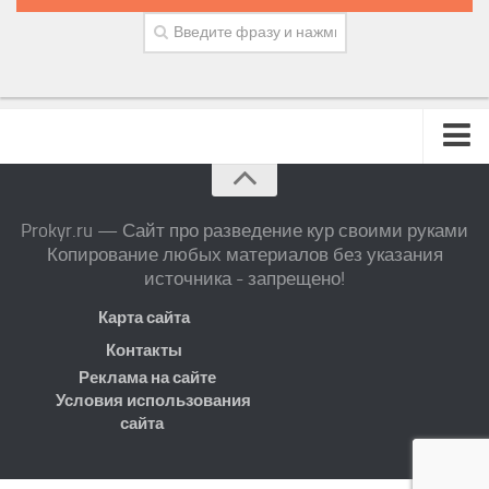
Prokyr.ru — Сайт про разведение кур своими руками
Копирование любых материалов без указания
источника - запрещено!
Карта сайта
Контакты
Реклама на сайте
Условия использования
сайта