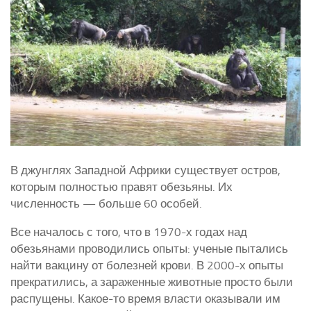
В джунглях Западной Африки существует остров,
которым полностью правят обезьяны. Их
численность — больше 60 особей.
Все началось с того, что в 1970-х годах над
обезьянами проводились опыты: ученые пытались
найти вакцину от болезней крови. В 2000-х опыты
прекратились, а зараженные животные просто были
распущены. Какое-то время власти оказывали им