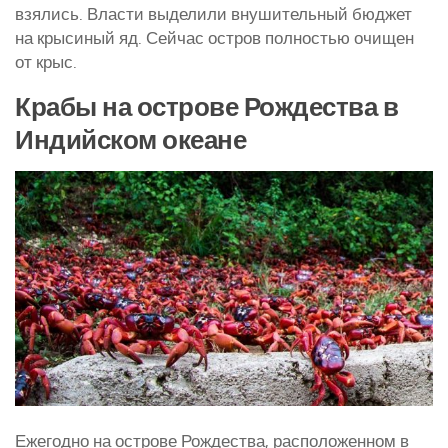
взялись. Власти выделили внушительный бюджет
на крысиный яд. Сейчас остров полностью очищен
от крыс.
Крабы на острове Рождества в
Индийском океане
Ежегодно на острове Рождества, расположенном в