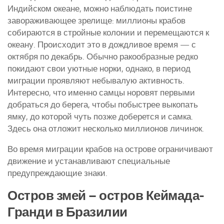
Индийском океане, можно наблюдать поистине
завораживающее зрелище: миллионы крабов
собираются в стройные колонии и перемещаются к
океану. Происходит это в дождливое время — с
октября по декабрь. Обычно ракообразные редко
покидают свои уютные норки, однако, в период
миграции проявляют небывалую активность.
Интересно, что именно самцы норовят первыми
добраться до берега, чтобы побыстрее выкопать
ямку, до которой чуть позже доберется и самка.
Здесь она отложит несколько миллионов личинок.
Во время миграции крабов на острове ограничивают
движение и устанавливают специальные
предупреждающие знаки.
Остров змей – остров Кеймада-
Гранди в Бразилии