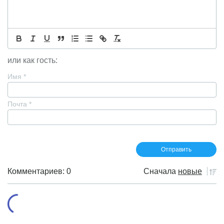
или как гость:
Имя
*
Почта
*
Комментариев: 0
Сначала
новые