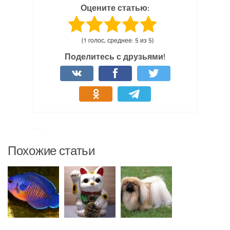
Оцените статью:
(1 голос, среднее: 5 из 5)
Поделитесь с друзьями!
Похожие статьи