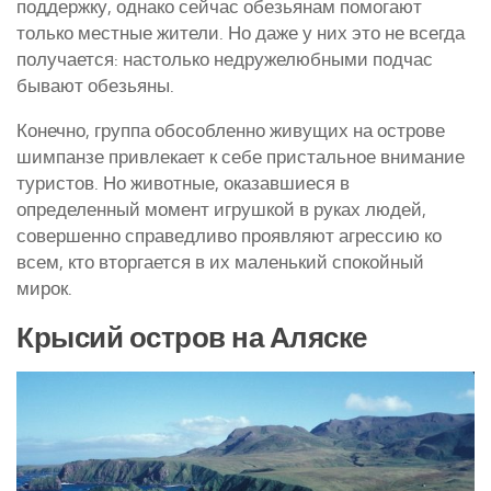
поддержку, однако сейчас обезьянам помогают
только местные жители. Но даже у них это не всегда
получается: настолько недружелюбными подчас
бывают обезьяны.
Конечно, группа обособленно живущих на острове
шимпанзе привлекает к себе пристальное внимание
туристов. Но животные, оказавшиеся в
определенный момент игрушкой в руках людей,
совершенно справедливо проявляют агрессию ко
всем, кто вторгается в их маленький спокойный
мирок.
Крысий остров на Аляске