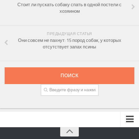
Стоит ли пускать собаку спать в одной постели с
хозяином
ПРЕДЫДУЩАЯ СТАТЬЯ
Они совсем не пахнут: 15 пород собак, у которых
отсутствует запах псины
ПОИСК