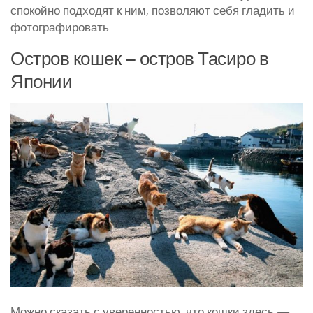
спокойно подходят к ним, позволяют себя гладить и
фотографировать.
Остров кошек – остров Тасиро в
Японии
Можно сказать с уверенностью, что кошки здесь —