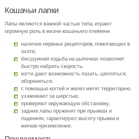
Кошачьи лапки
Лапы являются важной частью тела, играют
огромную роль в жизни кошачьего племени:
наличие нервных рецепторов, помогающих в
охоте;
бесшумная ходьба на цыпочках позволяет
быстро набрать скорость;
когти дают возможность лазать, цепляться,
обороняться;
с помощью когтей и желез метят территорию;
ухаживают за шерстью;
проверяют окружающую обстановку;
задние лапы пружинят при прыжках и
падениях, гарантируют высоту прыжка и
мягкое приземление.