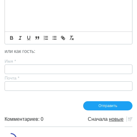
или как гость:
Имя
*
Почта
*
Комментариев: 0
Сначала
новые