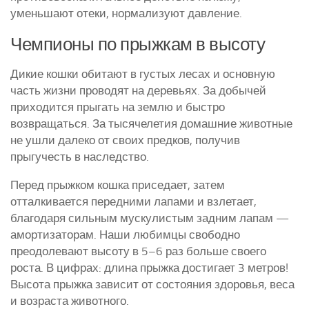
уменьшают отеки, нормализуют давление.
Чемпионы по прыжкам в высоту
Дикие кошки обитают в густых лесах и основную
часть жизни проводят на деревьях. За добычей
приходится прыгать на землю и быстро
возвращаться. За тысячелетия домашние животные
не ушли далеко от своих предков, получив
прыгучесть в наследство.
Перед прыжком кошка приседает, затем
отталкивается передними лапами и взлетает,
благодаря сильным мускулистым задним лапам —
амортизаторам. Наши любимцы свободно
преодолевают высоту в 5–6 раз больше своего
роста. В цифрах: длина прыжка достигает 3 метров!
Высота прыжка зависит от состояния здоровья, веса
и возраста животного.