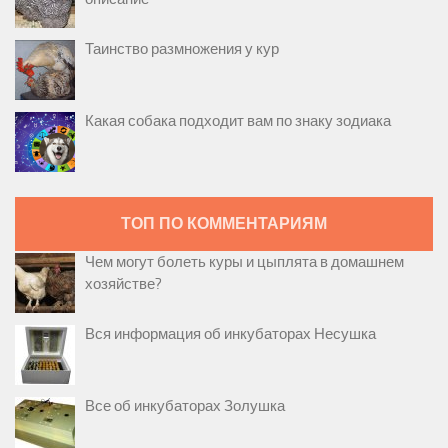
Таинство размножения у кур
Какая собака подходит вам по знаку зодиака
ТОП ПО КОММЕНТАРИЯМ
Чем могут болеть куры и цыплята в домашнем
хозяйстве?
Вся информация об инкубаторах Несушка
Все об инкубаторах Золушка