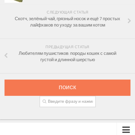
СЛЕДУЮЩАЯ СТАТЬЯ
Скотч, зелёный чай, грязный носок и ещё 7 простых
лайфхаков по уходу за вашим котом
ПРЕДЫДУЩАЯ СТАТЬЯ
Любителям пушистиков: породы кошек с самой
густой и длинной шерстью
ПОИСК