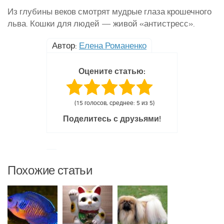
Из глубины веков смотрят мудрые глаза крошечного
льва. Кошки для людей — живой «антистресс».
Автор:
Елена Романенко
Оцените статью:
(15 голосов, среднее: 5 из 5)
Поделитесь с друзьями!
Похожие статьи