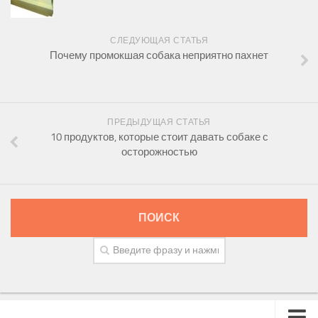
СЛЕДУЮЩАЯ СТАТЬЯ
Почему промокшая собака неприятно пахнет
ПРЕДЫДУЩАЯ СТАТЬЯ
10 продуктов, которые стоит давать собаке с
осторожностью
ПОИСК