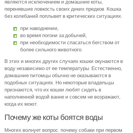
являются исключением и домашние коты,
перенявшие ловкость своих диких предков. Кошка
без колебаний поплывет в критических ситуациях:
при наводнении;
во время погони за добычей;
при необходимости спасаться бегством от
более сильного животного.
В этих и многих других случаях кошки окунаются в
воду независимо от ее температуры. Естественно,
домашние питомцы обычно не оказываются в
подобных ситуациях. Но некоторые владельцы
признаются, что их кошки любят сидеть в
наполненной водой ванне и совсем не возражают,
когда их моют.
Почему же коты боятся воды
Многих волнует вопрос: почему собаки при первом