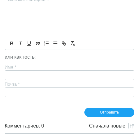
или как гость:
Имя
*
Почта
*
Комментариев: 0
Сначала
новые