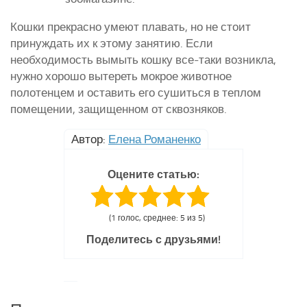
Кошки прекрасно умеют плавать, но не стоит
принуждать их к этому занятию. Если
необходимость вымыть кошку все-таки возникла,
нужно хорошо вытереть мокрое животное
полотенцем и оставить его сушиться в теплом
помещении, защищенном от сквозняков.
Автор:
Елена Романенко
Оцените статью:
(1 голос, среднее: 5 из 5)
Поделитесь с друзьями!