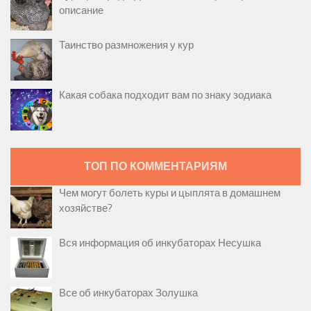
описание
Таинство размножения у кур
Какая собака подходит вам по знаку зодиака
ТОП ПО КОММЕНТАРИЯМ
Чем могут болеть куры и цыплята в домашнем
хозяйстве?
Вся информация об инкубаторах Несушка
Все об инкубаторах Золушка