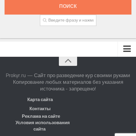
ПОИСК
Prokyr.ru — Сайт про разведение кур своими руками
Копирование любых материалов без указания
источника - запрещено!
Карта сайта
Контакты
Реклама на сайте
Условия использования
сайта