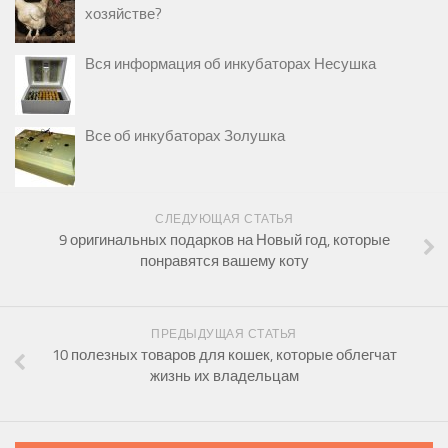
хозяйстве?
Вся информация об инкубаторах Несушка
Все об инкубаторах Золушка
СЛЕДУЮЩАЯ СТАТЬЯ
9 оригинальных подарков на Новый год, которые
понравятся вашему коту
ПРЕДЫДУЩАЯ СТАТЬЯ
10 полезных товаров для кошек, которые облегчат
жизнь их владельцам