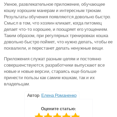
Умное, развлекательное приложение, обучающее
кошку хорошим манерам и интересным трюкам.
Результаты обучения появляются довольно быстро.
Смысл в том, что хозяин кликает, когда питомец
делает что-то хорошее, и поощряет его угощением.
Таким образом, при регулярных тренировках кошка
довольно быстро поймет, что нужно делать, чтобы ее
похвалили, и перестанет делать ненужные вещи.
Приложения служат разным целям и постоянно
совершенствуются, разработчики выпускают все
новые и новые версии, стараясь еще больше
принести пользы как самим кошкам, так и их
владельцам.
Автор:
Елена Романенко
Оцените статью: