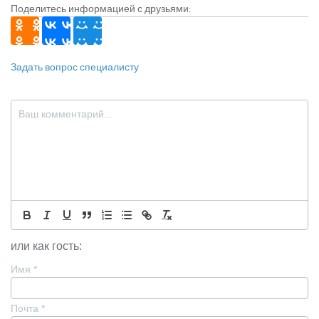
Поделитесь информацией с друзьями:
Задать вопрос специалисту
или как гость:
Имя
*
Почта
*