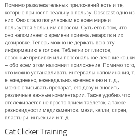
Помимо развлекательных приложений есть и те,
которые приносят реальную пользу. Dosecast одно из
них. Оно стало популярным во всем мире и
пользуется большим спросом. Суть его в том, что
оно напоминает о времени приема лекарств и их
дозировке. Теперь можно не держать всю эту
информацию в голове. Таблетки от глистов,
сезонные прививки или персональное лечение кошки
– обо всем этом напомнит приложение. Помимо того,
что можно устанавливать интервалы напоминания, т.
е. ежедневно, еженедельно, ежемесячно и т. д.,
можно описывать препарат, его дозу и вносить
различные важные комментарии. Также удобно, что
отслеживается не просто прием таблеток, а также
разновидности медикаментов: мази, капли, спреи,
пластыри, инъекции и т. д.
Cat Clicker Training