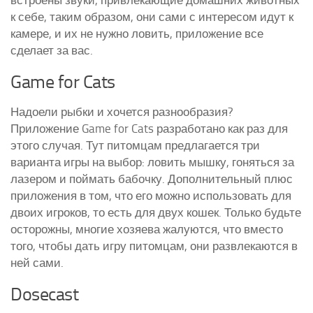
к себе, таким образом, они сами с интересом идут к
камере, и их не нужно ловить, приложение все
сделает за вас.
Game for Cats
Надоели рыбки и хочется разнообразия?
Приложение Game for Cats разработано как раз для
этого случая. Тут питомцам предлагается три
варианта игры на выбор: ловить мышку, гоняться за
лазером и поймать бабочку. Дополнительный плюс
приложения в том, что его можно использовать для
двоих игроков, то есть для двух кошек. Только будьте
осторожны, многие хозяева жалуются, что вместо
того, чтобы дать игру питомцам, они развлекаются в
ней сами.
Dosecast