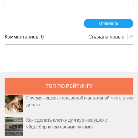
Комментариев: 0
Сначала
новые
ТОП ПО РЕЙТИНГУ
Почему кошка стала вялой и апатичной: что с этим
делать
Как сделать клетку для кур-несушек с
яйцесборником своими руками?