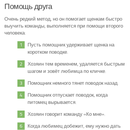
Помощь друга
Очень редкий метод, но он помогает щенкам быстро
выучить команды, выполняется при помощи второго
человека:
Пусть помощник удерживает щенка на
коротком поводке.
Хозяин тем временем, удаляется быстрым
шагом и зовёт любимца по кличке.
Помощник немного тянет поводок назад.
Помощник отпускает поводок, когда
питомец вырывается.
Хозяин говорит команду «Ко мне».
Когда любимец добежит, ему нужно дать