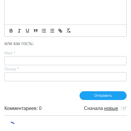
или как гость:
Имя
*
Почта
*
Комментариев: 0
Сначала
новые