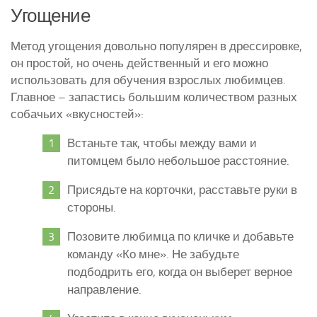
Угощение
Метод угощения довольно популярен в дрессировке,
он простой, но очень действенный и его можно
использовать для обучения взрослых любимцев.
Главное – запастись большим количеством разных
собачьих «вкусностей»:
Встаньте так, чтобы между вами и
питомцем было небольшое расстояние.
Присядьте на корточки, расставьте руки в
стороны.
Позовите любимца по кличке и добавьте
команду «Ко мне». Не забудьте
подбодрить его, когда он выберет верное
направление.