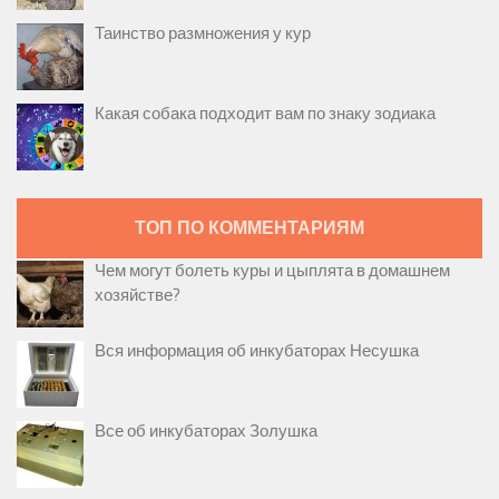
Таинство размножения у кур
Какая собака подходит вам по знаку зодиака
ТОП ПО КОММЕНТАРИЯМ
Чем могут болеть куры и цыплята в домашнем
хозяйстве?
Вся информация об инкубаторах Несушка
Все об инкубаторах Золушка