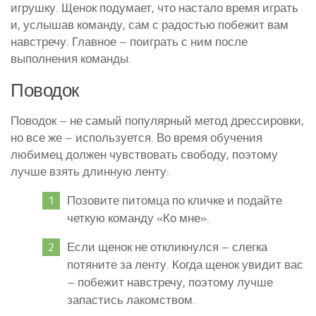
игрушку. Щенок подумает, что настало время играть
и, услышав команду, сам с радостью побежит вам
навстречу. Главное – поиграть с ним после
выполнения команды.
Поводок
Поводок – не самый популярный метод дрессировки,
но все же – используется. Во время обучения
любимец должен чувствовать свободу, поэтому
лучше взять длинную ленту:
Позовите питомца по кличке и подайте
четкую команду «Ко мне».
Если щенок не откликнулся – слегка
потяните за ленту. Когда щенок увидит вас
– побежит навстречу, поэтому лучше
запастись лакомством.