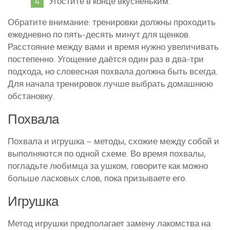
Угостите в конце вкусненьким.
Обратите внимание: тренировки должны проходить
ежедневно по пять-десять минут для щенков.
Расстояние между вами и время нужно увеличивать
постепенно. Угощение даётся один раз в два-три
подхода, но словесная похвала должна быть всегда.
Для начала тренировок лучше выбрать домашнюю
обстановку.
Похвала
Похвала и игрушка – методы, схожие между собой и
выполняются по одной схеме. Во время похвалы,
погладьте любимца за ушком, говорите как можно
больше ласковых слов, пока призываете его.
Игрушка
Метод игрушки предполагает замену лакомства на