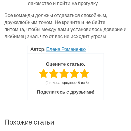
лакомство и пойти на прогулку.
Все команды должны отдаваться спокойным,
дружелюбным тоном. Не кричите и не бейте
питомца, чтобы между вами установилось доверие и
любимец знал, что от вас не исходит угрозы.
Автор:
Елена Романенко
Оцените статью:
(2 голоса, среднее: 5 из 5)
Поделитесь с друзьями!
Похожие статьи