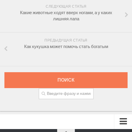
СЛЕДУЮЩАЯ СТАТЬЯ
Какие животные ходят вверх ногами, а у каких
лишняя лапа
ПРЕДЫДУЩАЯ СТАТЬЯ
Как кукушка может помочь стать богатым
ПОИСК