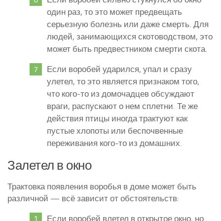
один раз, то это может предвещать
серьезную болезнь или даже смерть. Для
людей, занимающихся скотоводством, это
может быть предвестником смерти скота.
Если воробей ударился, упал и сразу
улетел, то это является признаком того,
что кого-то из домочадцев обсуждают
враги, распускают о нем сплетни. Те же
действия птицы иногда трактуют как
пустые хлопоты или беспочвенные
переживания кого-то из домашних.
Залетел в окно
Трактовка появления воробья в доме может быть
различной — всё зависит от обстоятельств:
Если воробей влетел в открытое окно, но