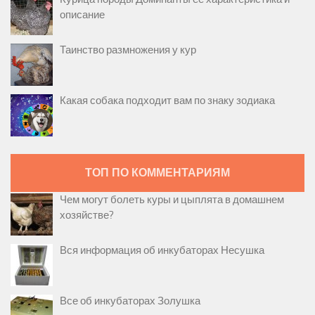
описание
Таинство размножения у кур
Какая собака подходит вам по знаку зодиака
ТОП ПО КОММЕНТАРИЯМ
Чем могут болеть куры и цыплята в домашнем
хозяйстве?
Вся информация об инкубаторах Несушка
Все об инкубаторах Золушка