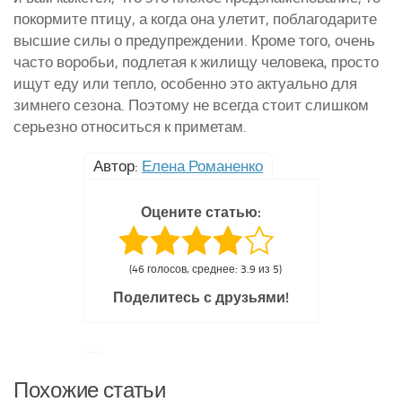
покормите птицу, а когда она улетит, поблагодарите
высшие силы о предупреждении. Кроме того, очень
часто воробьи, подлетая к жилищу человека, просто
ищут еду или тепло, особенно это актуально для
зимнего сезона. Поэтому не всегда стоит слишком
серьезно относиться к приметам.
Автор:
Елена Романенко
Оцените статью:
(46 голосов, среднее: 3.9 из 5)
Поделитесь с друзьями!
Похожие статьи