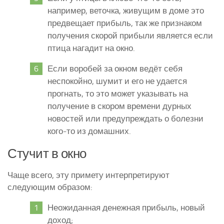
например, веточка, живущим в доме это
предвещает прибыль, так же признаком
получения скорой прибыли является если
птица нагадит на окно.
Если воробей за окном ведёт себя
неспокойно, шумит и его не удается
прогнать, то это может указывать на
получение в скором времени дурных
новостей или предупреждать о болезни
кого-то из домашних.
Стучит в окно
Чаще всего, эту примету интерпретируют
следующим образом:
Неожиданная денежная прибыль, новый
доход;