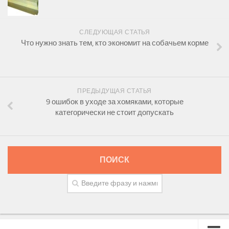
СЛЕДУЮЩАЯ СТАТЬЯ
Что нужно знать тем, кто экономит на собачьем корме
ПРЕДЫДУЩАЯ СТАТЬЯ
9 ошибок в уходе за хомяками, которые
категорически не стоит допускать
ПОИСК