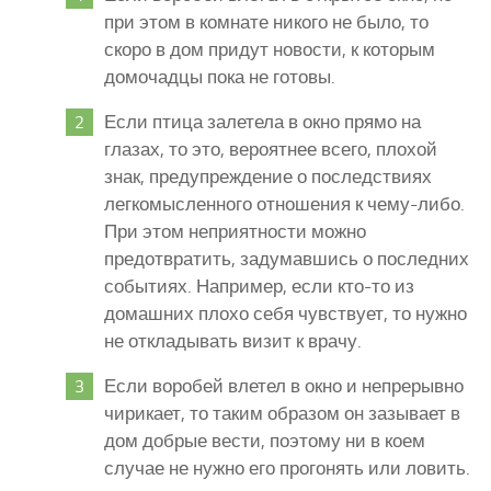
при этом в комнате никого не было, то
скоро в дом придут новости, к которым
домочадцы пока не готовы.
Если птица залетела в окно прямо на
глазах, то это, вероятнее всего, плохой
знак, предупреждение о последствиях
легкомысленного отношения к чему-либо.
При этом неприятности можно
предотвратить, задумавшись о последних
событиях. Например, если кто-то из
домашних плохо себя чувствует, то нужно
не откладывать визит к врачу.
Если воробей влетел в окно и непрерывно
чирикает, то таким образом он зазывает в
дом добрые вести, поэтому ни в коем
случае не нужно его прогонять или ловить.