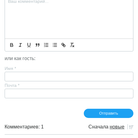
или как гость:
Имя
*
Почта
*
Комментариев: 1
Сначала
новые