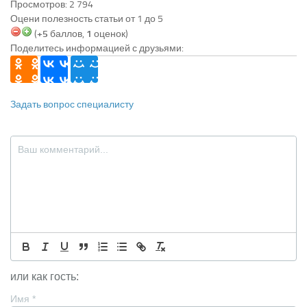
Просмотров: 2 794
Оцени полезность статьи от 1 до 5
(
+5
баллов,
1
оценок)
Поделитесь информацией с друзьями:
Задать вопрос специалисту
или как гость:
Имя
*