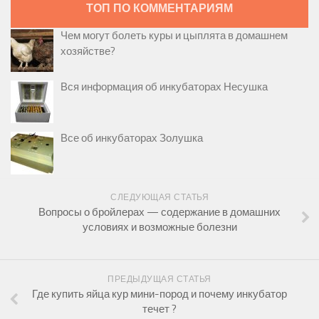
ТОП ПО КОММЕНТАРИЯМ
Чем могут болеть куры и цыплята в домашнем
хозяйстве?
Вся информация об инкубаторах Несушка
Все об инкубаторах Золушка
СЛЕДУЮЩАЯ СТАТЬЯ
Вопросы о бройлерах — содержание в домашних
условиях и возможные болезни
ПРЕДЫДУЩАЯ СТАТЬЯ
Где купить яйца кур мини-пород и почему инкубатор
течет ?