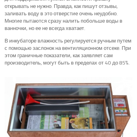
открывать не нужно. Правда, как пишут отзывы,
заливать воду в это отверстие очень неудобно.
Многие пытаются сразу налить побольше воды в
ванночки, но ее не всегда хватает.
В инкубаторе влажность регулируется ручным путем
с помощью заслонок на вентиляционном отсеке. При
этом граничные показатели, как заявляет сам
производитель, могут быть в пределах от 40 до 85%.