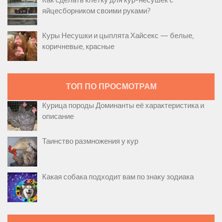
яйцесборником своими руками?
Куры Несушки и цыплята Хайсекс — белые,
коричневые, красные
ТОП ПО ПРОСМОТРАМ
Курица породы Доминанты её характеристика и
описание
Таинство размножения у кур
Какая собака подходит вам по знаку зодиака