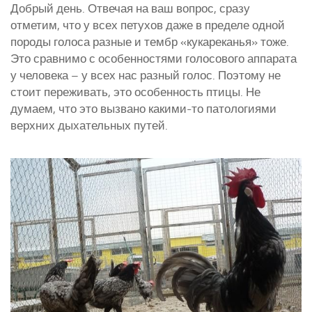
Добрый день. Отвечая на ваш вопрос, сразу
отметим, что у всех петухов даже в пределе одной
породы голоса разные и тембр «кукареканья» тоже.
Это сравнимо с особенностями голосового аппарата
у человека – у всех нас разный голос. Поэтому не
стоит переживать, это особенность птицы. Не
думаем, что это вызвано какими-то патологиями
верхних дыхательных путей.