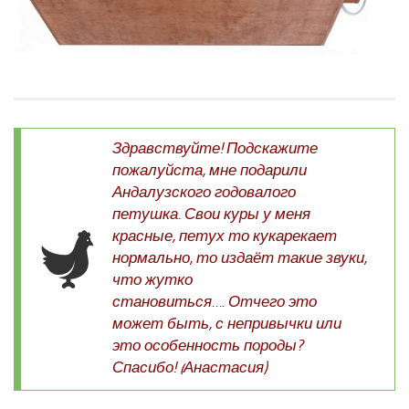
Здравствуйте! Подскажите
пожалуйста, мне подарили
Андалузского годовалого
петушка. Свои куры у меня
красные, петух то кукарекает
нормально, то издаёт такие звуки,
что жутко
становиться…. Отчего это
может быть, с непривычки или
это особенность породы?
Спасибо! (Анастасия)