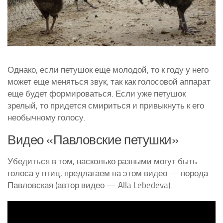
Однако, если петушок еще молодой, то к году у него
может еще меняться звук, так как голосовой аппарат
еще будет формироваться. Если уже петушок
зрелый, то придется смириться и привыкнуть к его
необычному голосу.
Видео «Павловские петушки»
Убедиться в том, насколько разными могут быть
голоса у птиц, предлагаем на этом видео — порода
Павловская (автор видео — Alla Lebedeva).