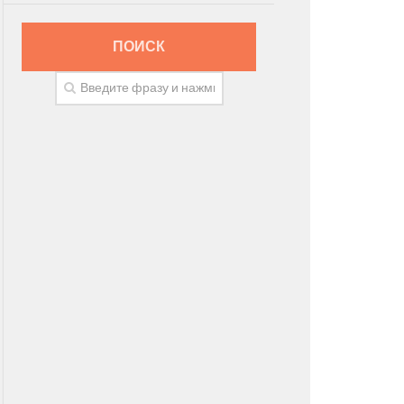
ПОИСК