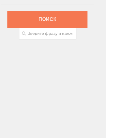
ПОИСК