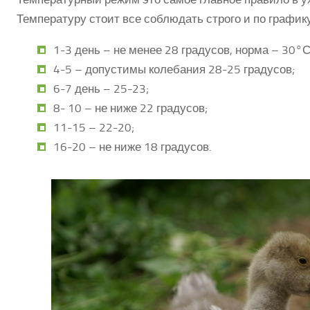
Температуру стоит все соблюдать строго и по графику
1-3 день – не менее 28 градусов, норма – 30°С
4-5 – допустимы колебания 28-25 градусов;
6-7 день – 25-23;
8- 10 – не ниже 22 градусов;
11-15 – 22-20;
16-20 – не ниже 18 градусов.