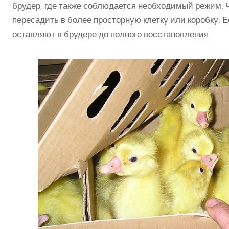
брудер, где также соблюдается необходимый режим. 
пересадить в более просторную клетку или коробку. 
оставляют в брудере до полного восстановления.