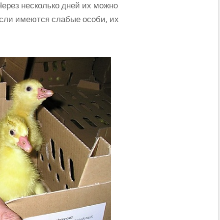
Через несколько дней их можно
Если имеются слабые особи, их