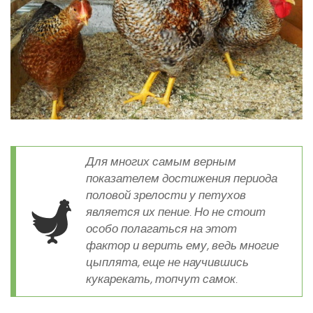
Для многих самым верным
показателем достижения периода
половой зрелости у петухов
является их пение. Но не стоит
особо полагаться на этот
фактор и верить ему, ведь многие
цыплята, еще не научившись
кукарекать, топчут самок.