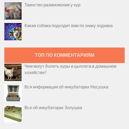
Таинство размножения у кур
Какая собака подходит вам по знаку зодиака
ТОП ПО КОММЕНТАРИЯМ
Чем могут болеть куры и цыплята в домашнем
хозяйстве?
Вся информация об инкубаторах Несушка
Все об инкубаторах Золушка