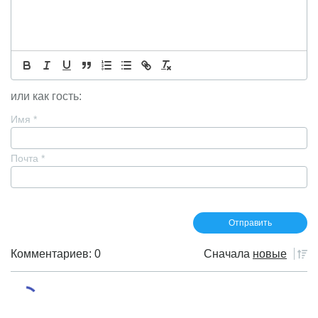
или как гость:
Имя
*
Почта
*
Комментариев: 0
Сначала
новые