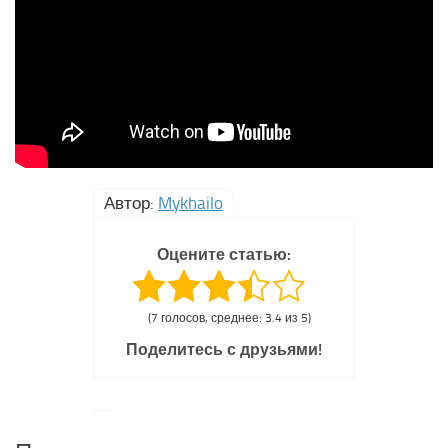
Автор:
Mykhailo
Оцените статью:
(7 голосов, среднее: 3.4 из 5)
Поделитесь с друзьями!