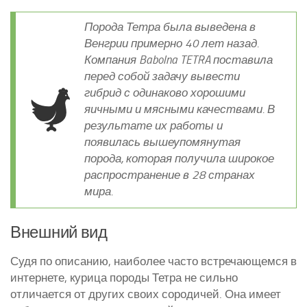
Порода Тетра была выведена в
Венгрии примерно 40 лет назад.
Компания Babolna TETRA поставила
перед собой задачу вывести
гибрид с одинаково хорошими
яичными и мясными качествами. В
результате их работы и
появилась вышеупомянутая
порода, которая получила широкое
распространение в 28 странах
мира.
Внешний вид
Судя по описанию, наиболее часто встречающемся в
интернете, курица породы Тетра не сильно
отличается от других своих сородичей. Она имеет