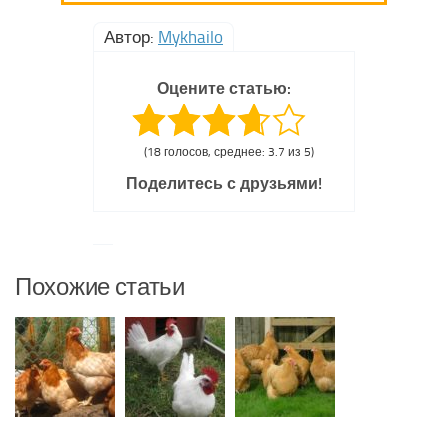
Автор:
Mykhailo
Оцените статью:
(18 голосов, среднее: 3.7 из 5)
Поделитесь с друзьями!
Похожие статьи