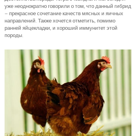
уже неоднократно говорили о том, что данный гибрид
– прекрасное сочетание качеств мясных и яичных
направлений. Также хочется отметить, помимо
ранней яйцекладки, и хороший иммунитет этой
породы.