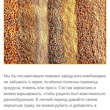
Мы бы посоветовали помимо заводского комбикорма
не забывать о зерне, особенно полезны пшеница,
кукуруза, ячмень или просо. Состав зерносмеси
можно варьировать, чтобы рацион был максимально
разнообразным. В летний период давайте своим
пернатым траву, ее можно рубить и добавлять в