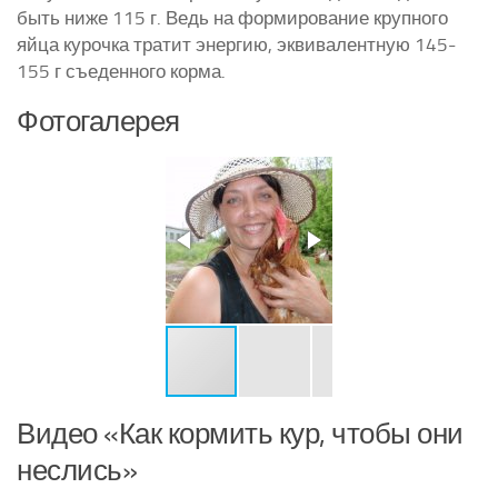
быть ниже 115 г. Ведь на формирование крупного
яйца курочка тратит энергию, эквивалентную 145-
155 г съеденного корма.
Фотогалерея
Видео «Как кормить кур, чтобы они
неслись»