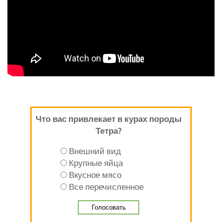
Что вас привлекает в курах породы
Тетра?
Внешний вид
Крупные яйца
Вкусное мясо
Все перечисленное