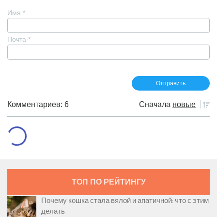
Имя
*
Почта
*
Комментариев: 6
Сначала
новые
ТОП ПО РЕЙТИНГУ
Почему кошка стала вялой и апатичной: что с этим
делать