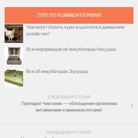
ТОП ПО КОММЕНТАРИЯМ
Чем могут болеть куры и цыплята в домашнем
хозяйстве?
Вся информация об инкубаторах Несушка
Все об инкубаторах Золушка
СЛЕДУЮЩАЯ СТАТЬЯ
Препарат Чиктоник — обогащение организма
витаминами и аминокислотами!
ПРЕДЫДУЩАЯ СТАТЬЯ