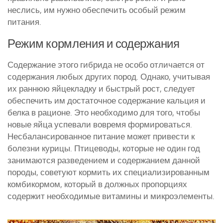
неслись, им нужно обеспечить особый режим
питания.
Режим кормления и содержания
Содержание этого гибрида не особо отличается от
содержания любых других пород. Однако, учитывая
их раннюю яйцекладку и быстрый рост, следует
обеспечить им достаточное содержание кальция и
белка в рационе. Это необходимо для того, чтобы
новые яйца успевали вовремя формироваться.
Несбалансированное питание может привести к
болезни курицы. Птицеводы, которые не один год
занимаются разведением и содержанием данной
породы, советуют кормить их специализированным
комбикормом, который в должных пропорциях
содержит необходимые витамины и микроэлементы.