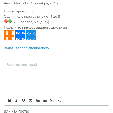
Автор Mykhailo ·
Просмотров: 65 565
Оцени полезность статьи от 1 до 5
(
+59
баллов,
5
оценок)
Поделитесь информацией с друзьями:
Задать вопрос специалисту
или как гость: