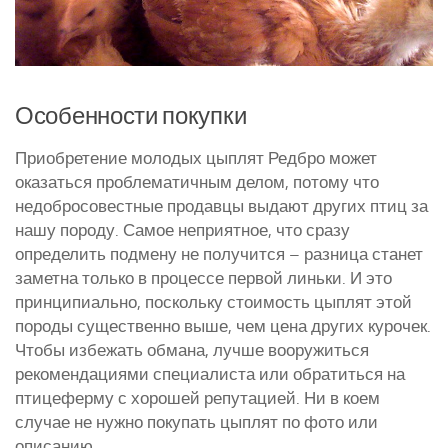
Особенности покупки
Приобретение молодых цыплят Редбро может
оказаться проблематичным делом, потому что
недобросовестные продавцы выдают других птиц за
нашу породу. Самое неприятное, что сразу
определить подмену не получится – разница станет
заметна только в процессе первой линьки. И это
принципиально, поскольку стоимость цыплят этой
породы существенно выше, чем цена других курочек.
Чтобы избежать обмана, лучше вооружиться
рекомендациями специалиста или обратиться на
птицеферму с хорошей репутацией. Ни в коем
случае не нужно покупать цыплят по фото или
описанию.