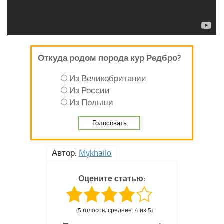
Откуда родом порода кур Редбро?
Из Великобритании
Из России
Из Польши
Автор:
Mykhailo
Оцените статью:
(5 голосов, среднее: 4 из 5)