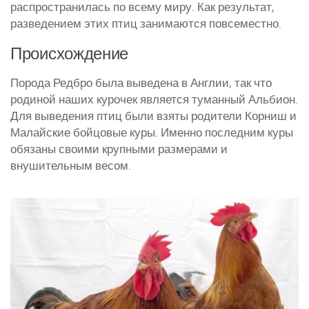
распространилась по всему миру. Как результат,
разведением этих птиц занимаются повсеместно.
Происхождение
Порода Редбро была выведена в Англии, так что
родиной наших курочек является туманный Альбион.
Для выведения птиц были взяты родители Корниш и
Малайские бойцовые куры. Именно последним куры
обязаны своими крупными размерами и
внушительным весом.