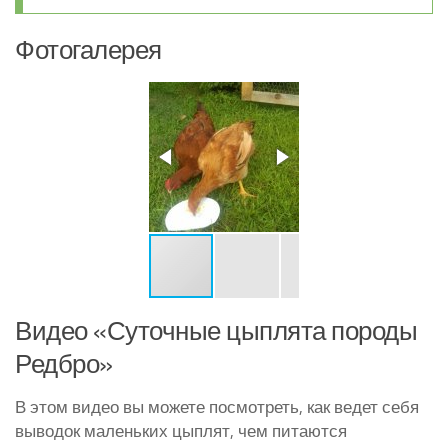
Фотогалерея
Видео «Суточные цыплята породы
Редбро»
В этом видео вы можете посмотреть, как ведет себя
выводок маленьких цыплят, чем питаются