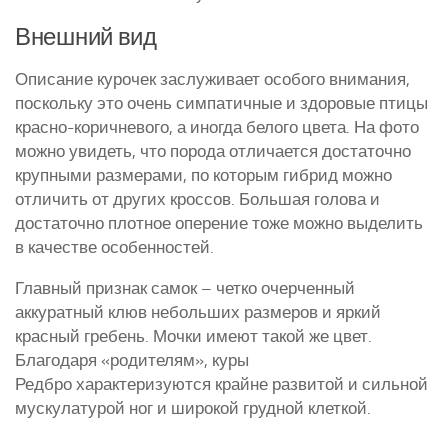
Внешний вид
Описание курочек заслуживает особого внимания,
поскольку это очень симпатичные и здоровые птицы
красно-коричневого, а иногда белого цвета. На фото
можно увидеть, что порода отличается достаточно
крупными размерами, по которым гибрид можно
отличить от других кроссов. Большая голова и
достаточно плотное оперение тоже можно выделить
в качестве особенностей.
Главный признак самок – четко очерченный
аккуратный клюв небольших размеров и яркий
красный гребень. Мочки имеют такой же цвет.
Благодаря «родителям», куры
Редбро характеризуются крайне развитой и сильной
мускулатурой ног и широкой грудной клеткой.