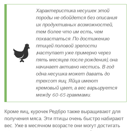
Характеристика несушек этой
породы не обойдется без описания
их продуктивных возможностей,
тем более что им есть, чем
похвастаться. По достижению
птицей половой зрелости
(наступает уже примерно через
пять месяцев после рождения), она
начинает активно нестись. В год
одна несушка может давать до
трехсот яиц. Яйца имеют
кремовый цвет, а вес варьируется
между 60-65 граммами.
Кроме яиц, курочек Редбро также выращивают для
получения мяса. Эти птицы очень быстро набирают
вес. Уже в месячном возрасте они могут достигать