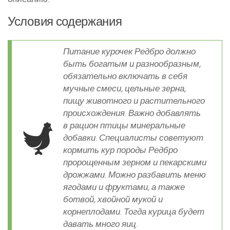
Условия содержания
Питание курочек Редбро должно
быть богатым и разнообразным,
обязательно включать в себя
мучные смеси, цельные зерна,
пищу животного и растительного
происхождения. Важно добавлять
в рацион птицы минеральные
добавки. Специалисты советуют
кормить кур породы Редбро
пророщенным зерном и пекарскими
дрожжами. Можно разбавить меню
ягодами и фруктами, а также
ботвой, хвойной мукой и
корнеплодами. Тогда курица будет
давать много яиц.