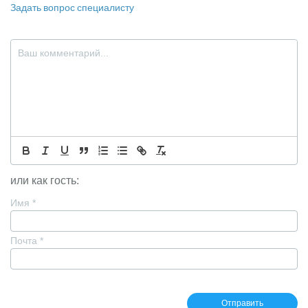
Задать вопрос специалисту
или как гость:
Имя
*
Почта
*