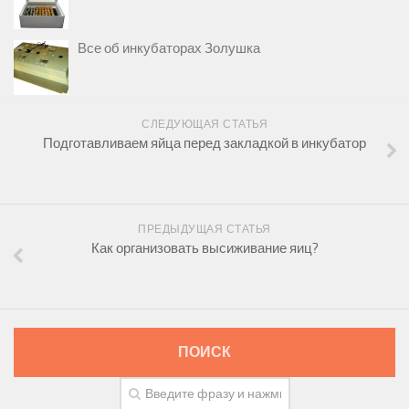
Все об инкубаторах Золушка
СЛЕДУЮЩАЯ СТАТЬЯ
Подготавливаем яйца перед закладкой в инкубатор
ПРЕДЫДУЩАЯ СТАТЬЯ
Как организовать высиживание яиц?
ПОИСК