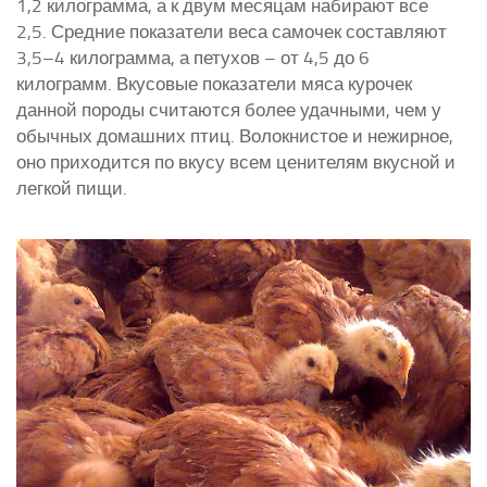
1,2 килограмма, а к двум месяцам набирают все
2,5. Средние показатели веса самочек составляют
3,5–4 килограмма, а петухов – от 4,5 до 6
килограмм. Вкусовые показатели мяса курочек
данной породы считаются более удачными, чем у
обычных домашних птиц. Волокнистое и нежирное,
оно приходится по вкусу всем ценителям вкусной и
легкой пищи.