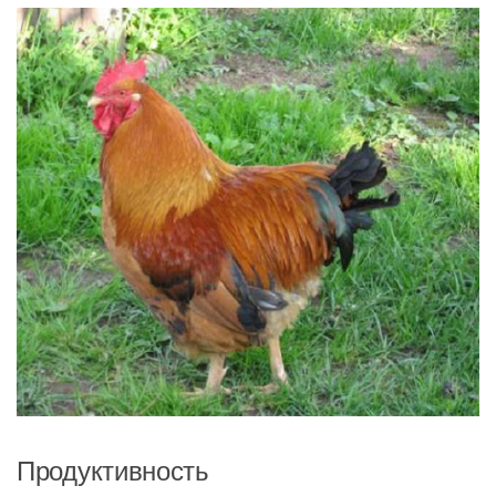
Продуктивность