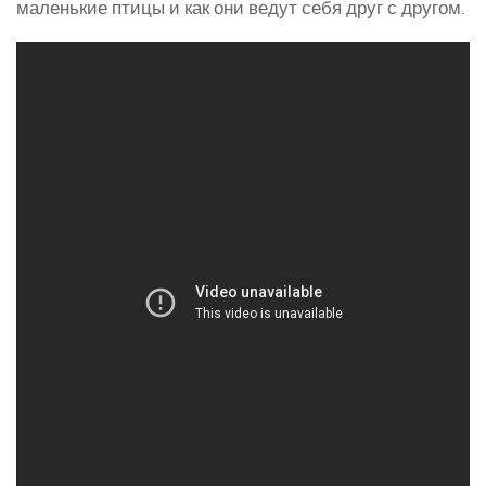
маленькие птицы и как они ведут себя друг с другом.