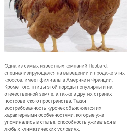
Одна из самых известных компаний Hubbard,
специализирующаяся на выведении и продаже этих
кроссов, имеет филиалы в Америке и Франции.
Кроме того, птицы этой породы популярны и на
отечественной земле, а также в других странах
постсоветского пространства. Такая
востребованность курочек объясняется их
характерными особенностями, которые уже
упоминались в статье: способность уживаться в
любых климатических условиях.