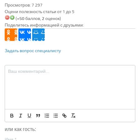
Просмотров: 7 297
Оцени полезность статьи от 1 до 5
(
+50
баллов,
2
оценок)
Поделитесь информацией с друзьями:
Задать вопрос специалисту
или как гость:
Имя
*