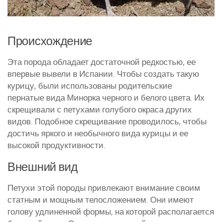
Происхождение
Эта порода обладает достаточной редкостью, ее
впервые вывели в Испании. Чтобы создать такую
курицу, были использованы родительские
пернатые вида Минорка черного и белого цвета. Их
скрещивали с петухами голубого окраса других
видов. Подобное скрещивание проводилось, чтобы
достичь яркого и необычного вида курицы и ее
высокой продуктивности.
Внешний вид
Петухи этой породы привлекают внимание своим
статным и мощным телосложением. Они имеют
голову удлиненной формы, на которой располагается