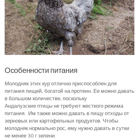
Особенности питания
Молодняк этих кур отлично приспособлен для
питания пищей, богатой на протеин. Ее можно давать
в большом количестве, поскольку
Андалузские птицы не требуют жесткого режима
питания. Им также можно давать в пищу отходы от
зерновых или картофельных продуктов. Чтобы
молодняк нормально рос, ему нужно давать в сутки
не менее 30 г зелени.