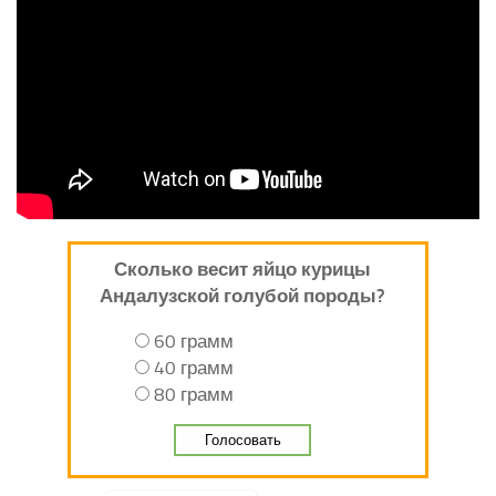
Сколько весит яйцо курицы
Андалузской голубой породы?
60 грамм
40 грамм
80 грамм