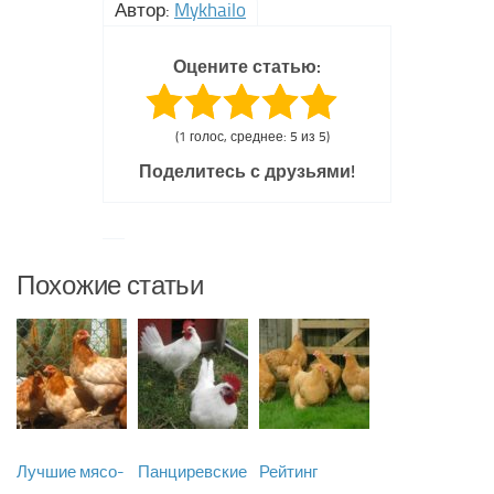
Автор:
Mykhailo
Оцените статью:
(1 голос, среднее: 5 из 5)
Поделитесь с друзьями!
Похожие статьи
Лучшие мясо-
Панциревские
Рейтинг