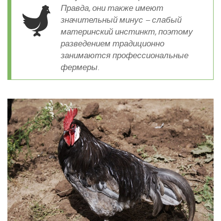
Правда, они также имеют
значительный минус – слабый
материнский инстинкт, поэтому
разведением традиционно
занимаются профессиональные
фермеры.