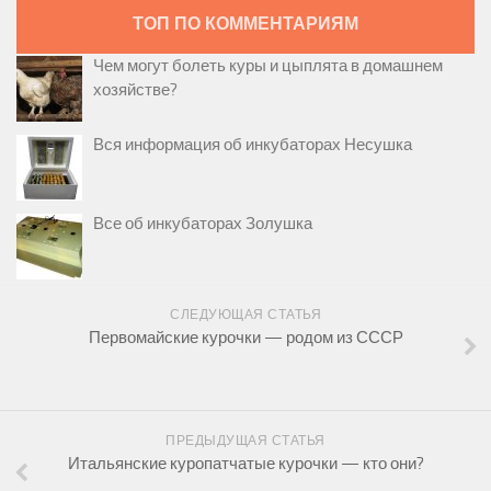
ТОП ПО КОММЕНТАРИЯМ
Чем могут болеть куры и цыплята в домашнем
хозяйстве?
Вся информация об инкубаторах Несушка
Все об инкубаторах Золушка
СЛЕДУЮЩАЯ СТАТЬЯ
Первомайские курочки — родом из СССР
ПРЕДЫДУЩАЯ СТАТЬЯ
Итальянские куропатчатые курочки — кто они?