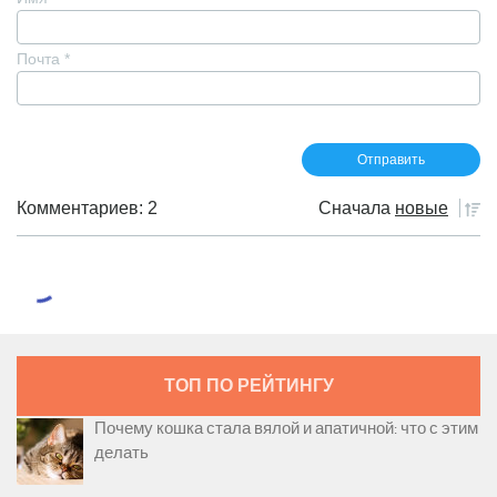
Почта
*
Комментариев: 2
Сначала
новые
ТОП ПО РЕЙТИНГУ
Почему кошка стала вялой и апатичной: что с этим
делать